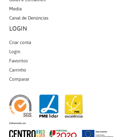
Media
Canal de Denúncias
LOGIN
Criar conta
Login
Favoritos
Carrinho
Comparar