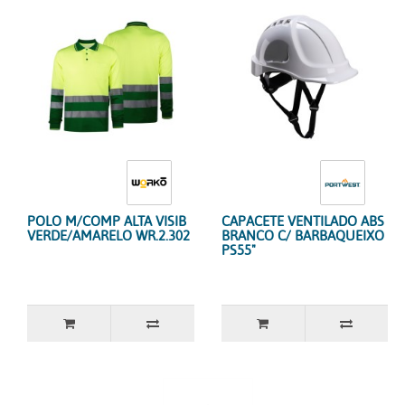
POLO M/COMP ALTA VISIB
CAPACETE VENTILADO ABS
VERDE/AMARELO WR.2.302
BRANCO C/ BARBAQUEIXO
PS55"