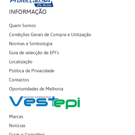
INFORMAÇÃO
Quem Somos
Condições Gerais de Compra e Utilização
Normas e Simbologia
Guia de selecção de EPI's
Localização
Política de Privacidade
Contactos
Oportunidades de Melhoria
Marcas
Notícias
Guias e Conselhos