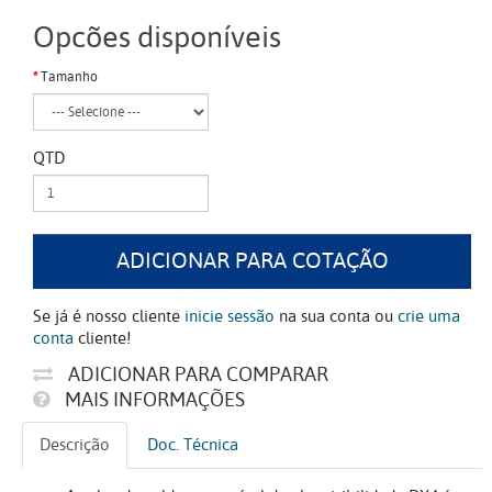
Opcões disponíveis
Tamanho
QTD
ADICIONAR PARA COTAÇÃO
Se já é nosso cliente
inicie sessão
na sua conta ou
crie uma
conta
cliente!
ADICIONAR PARA COMPARAR
MAIS INFORMAÇÕES
Descrição
Doc. Técnica