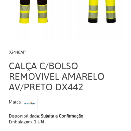
92448AP
CALÇA C/BOLSO
REMOVIVEL AMARELO
AV/PRETO DX442
Marca:
Disponibilidade:
Sujeita a Confirmação
Embalagem:
1 UN