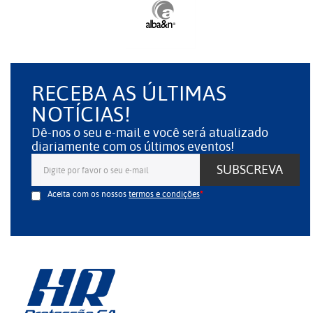
RECEBA AS ÚLTIMAS
NOTÍCIAS!
Dê-nos o seu e-mail e você será atualizado
diariamente com os últimos eventos!
SUBSCREVA
Aceita com os nossos
termos e condições