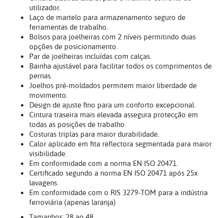
utilizador.
Laço de martelo para armazenamento seguro de
ferramentas de trabalho.
Bolsos para joelheiras com 2 níveis permitindo duas
opções de posicionamento.
Par de joelheiras incluídas com calças.
Bainha ajustável para facilitar todos os comprimentos de
pernas.
Joelhos pré-moldados permitem maior liberdade de
movimento.
Design de ajuste fino para um conforto excepcional.
Cintura traseira mais elevada assegura protecção em
todas as posições de trabalho.
Costuras triplas para maior durabilidade.
Calor aplicado em fita reflectora segmentada para maior
visibilidade.
Em conformidade com a norma EN ISO 20471.
Certificado segundo a norma EN ISO 20471 após 25x
lavagens.
Em conformidade com o RIS 3279-TOM para a indústria
ferroviária (apenas laranja)
Tamanhos: 28 ao 48.