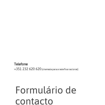
Telefone
+351 232 620 620
(chamada para a rede fixa nacional)
Formulário de
contacto