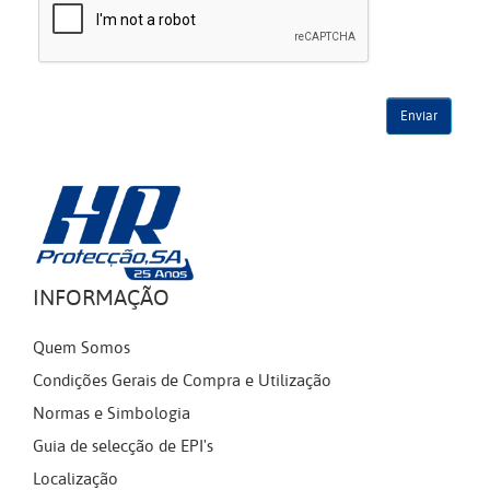
INFORMAÇÃO
Quem Somos
Condições Gerais de Compra e Utilização
Normas e Simbologia
Guia de selecção de EPI's
Localização