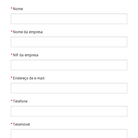
Nome
Nome da empresa
NIF da empresa
Endereço de e-mail
Telefone
Telemóvel