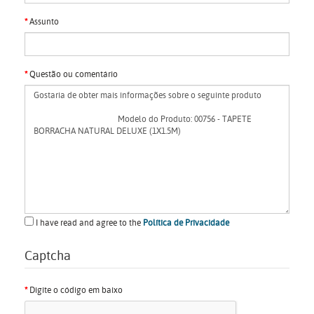
Assunto
Questão ou comentário
I have read and agree to the
Política de Privacidade
Captcha
Digite o código em baixo