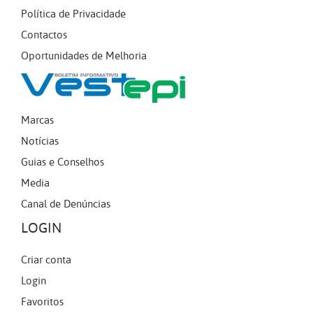
Política de Privacidade
Contactos
Oportunidades de Melhoria
Marcas
Notícias
Guias e Conselhos
Media
Canal de Denúncias
LOGIN
Criar conta
Login
Favoritos