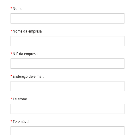
Nome
Nome da empresa
NIF da empresa
Endereço de e-mail
Telefone
Telemóvel