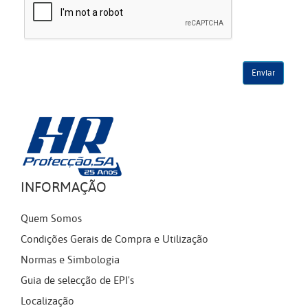
INFORMAÇÃO
Quem Somos
Condições Gerais de Compra e Utilização
Normas e Simbologia
Guia de selecção de EPI's
Localização