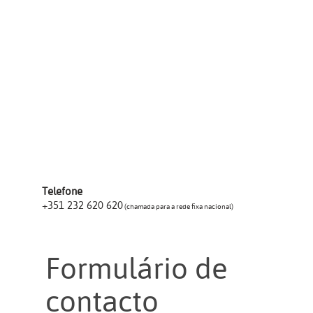
Telefone
+351 232 620 620
(chamada para a rede fixa nacional)
Formulário de
contacto