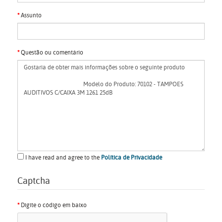
Assunto
Questão ou comentário
I have read and agree to the
Política de Privacidade
Captcha
Digite o código em baixo