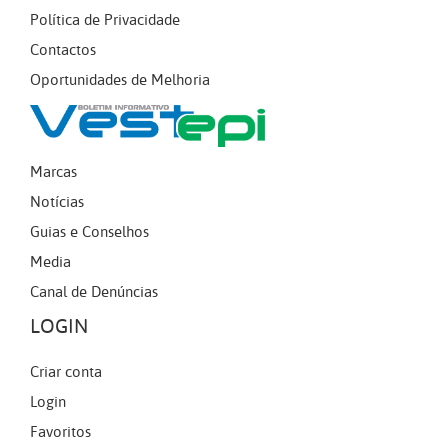
Política de Privacidade
Contactos
Oportunidades de Melhoria
Marcas
Notícias
Guias e Conselhos
Media
Canal de Denúncias
LOGIN
Criar conta
Login
Favoritos