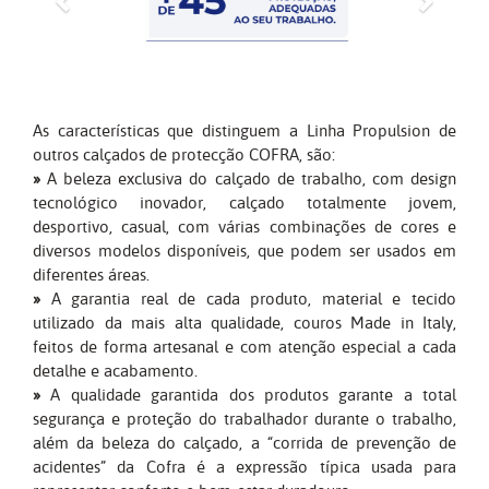
As características que distinguem a Linha Propulsion de
outros calçados de protecção COFRA, são:
»
A beleza exclusiva do calçado de trabalho, com design
tecnológico inovador, calçado totalmente jovem,
desportivo, casual, com várias combinações de cores e
diversos modelos disponíveis, que podem ser usados em
diferentes áreas.
»
A garantia real de cada produto, material e tecido
utilizado da mais alta qualidade, couros Made in Italy,
feitos de forma artesanal e com atenção especial a cada
detalhe e acabamento.
»
A qualidade garantida dos produtos garante a total
segurança e proteção do trabalhador durante o trabalho,
além da beleza do calçado, a “corrida de prevenção de
acidentes” da Cofra é a expressão típica usada para