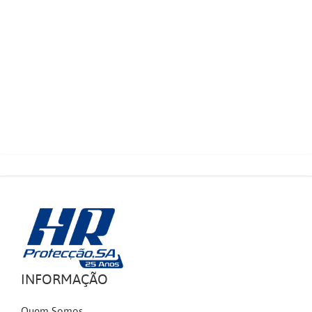
INFORMAÇÃO
Quem Somos