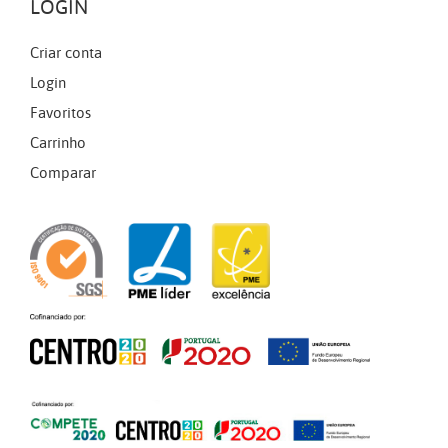
LOGIN
Criar conta
Login
Favoritos
Carrinho
Comparar