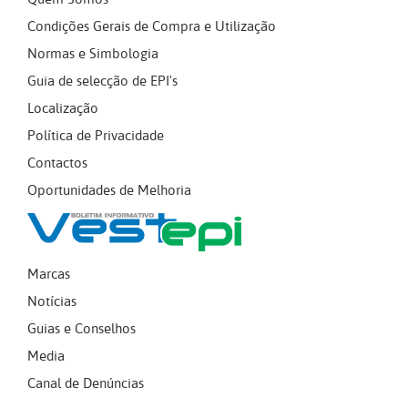
Condições Gerais de Compra e Utilização
Normas e Simbologia
Guia de selecção de EPI's
Localização
Política de Privacidade
Contactos
Oportunidades de Melhoria
Marcas
Notícias
Guias e Conselhos
Media
Canal de Denúncias