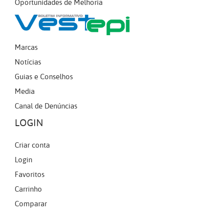
Oportunidades de Melhoria
Marcas
Notícias
Guias e Conselhos
Media
Canal de Denúncias
LOGIN
Criar conta
Login
Favoritos
Carrinho
Comparar