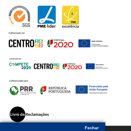
Fechar