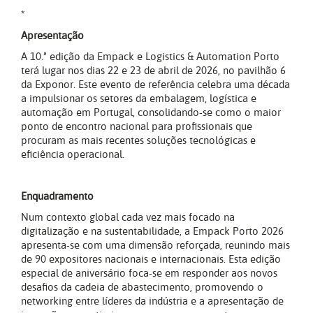
*
Apresentação
A 10.ª edição da Empack e Logistics & Automation Porto
terá lugar nos dias 22 e 23 de abril de 2026, no pavilhão 6
da Exponor. Este evento de referência celebra uma década
a impulsionar os setores da embalagem, logística e
automação em Portugal, consolidando-se como o maior
ponto de encontro nacional para profissionais que
procuram as mais recentes soluções tecnológicas e
eficiência operacional.
Enquadramento
Num contexto global cada vez mais focado na
digitalização e na sustentabilidade, a Empack Porto 2026
apresenta-se com uma dimensão reforçada, reunindo mais
de 90 expositores nacionais e internacionais. Esta edição
especial de aniversário foca-se em responder aos novos
desafios da cadeia de abastecimento, promovendo o
networking entre líderes da indústria e a apresentação de