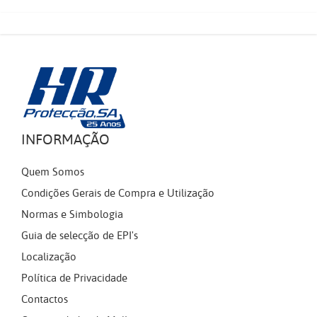
INFORMAÇÃO
Quem Somos
Condições Gerais de Compra e Utilização
Normas e Simbologia
Guia de selecção de EPI's
Localização
Política de Privacidade
Contactos