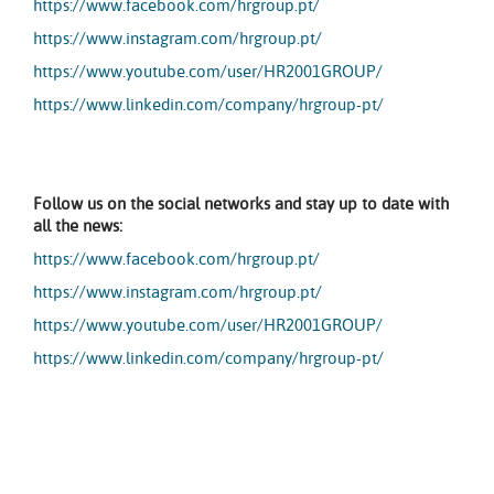
https://www.facebook.com/hrgroup.pt/
https://www.instagram.com/hrgroup.pt/
https://www.youtube.com/user/HR2001GROUP/
https://www.linkedin.com/company/hrgroup-pt/
Follow us on the social networks and stay up to date with
all the news:
https://www.facebook.com/hrgroup.pt/
https://www.instagram.com/hrgroup.pt/
https://www.youtube.com/user/HR2001GROUP/
https://www.linkedin.com/company/hrgroup-pt/