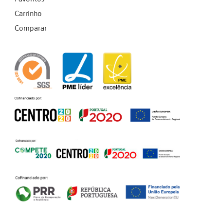
Carrinho
Comparar