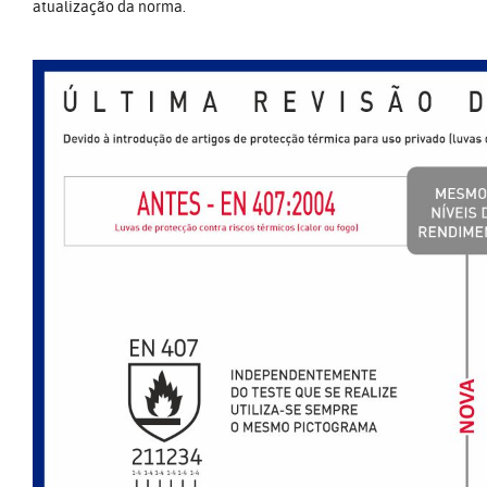
atualização da norma.