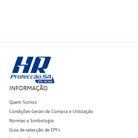
INFORMAÇÃO
Quem Somos
Condições Gerais de Compra e Utilização
Normas e Simbologia
Guia de selecção de EPI's