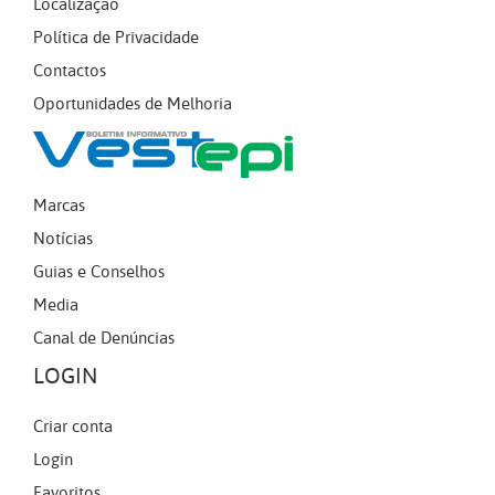
Localização
Política de Privacidade
Contactos
Oportunidades de Melhoria
Marcas
Notícias
Guias e Conselhos
Media
Canal de Denúncias
LOGIN
Criar conta
Login
Favoritos