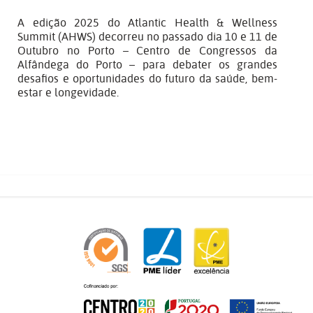
A edição 2025 do Atlantic Health & Wellness
Summit (AHWS) decorreu no passado dia 10 e 11 de
Outubro no Porto – Centro de Congressos da
Alfândega do Porto – para debater os grandes
desafios e oportunidades do futuro da saúde, bem-
estar e longevidade.