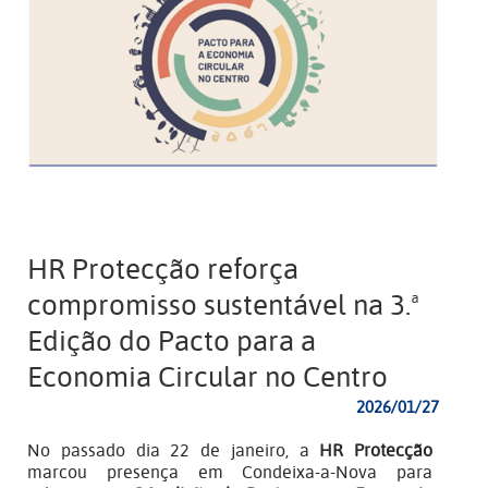
HR Protecção reforça
compromisso sustentável na 3.ª
Edição do Pacto para a
Economia Circular no Centro
2026/01/27
No passado dia 22 de janeiro, a
HR Protecção
marcou presença em Condeixa-a-Nova para