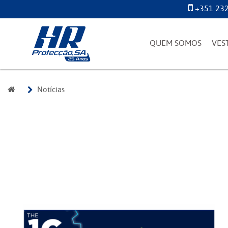
+351 232
QUEM SOMOS
VES
Notícias