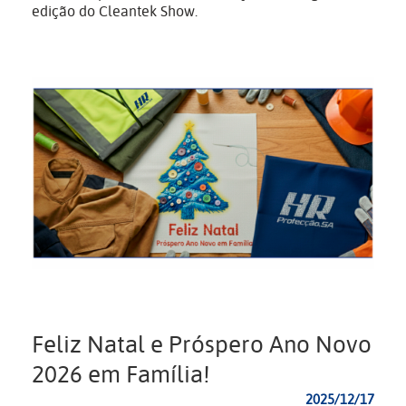
edição do Cleantek Show.
Feliz Natal e Próspero Ano Novo
2026 em Família!
2025/12/17