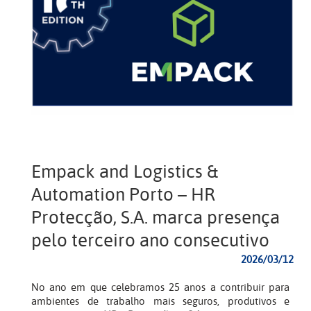
Empack and Logistics &
Automation Porto – HR
Protecção, S.A. marca presença
pelo terceiro ano consecutivo
2026/03/12
No ano em que celebramos 25 anos a contribuir para
ambientes de trabalho mais seguros, produtivos e