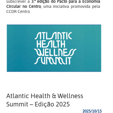
subscrever a
3.ª edição do Pacto para a Economia
Circular no Centro
, uma iniciativa promovida pela
CCDR Centro.
Atlantic Health & Wellness
Summit – Edição 2025
2025/10/15