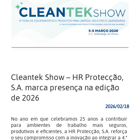
Cleantek Show – HR Protecção,
S.A. marca presença na edição
de 2026
2026/02/18
No ano em que celebramos 25 anos a contribuir
para ambientes de trabalho mais seguros,
produtivos e eficientes, a HR Protecção, S.A. reforça
o seu compromisso com a inovação ao integrar a 4.ª