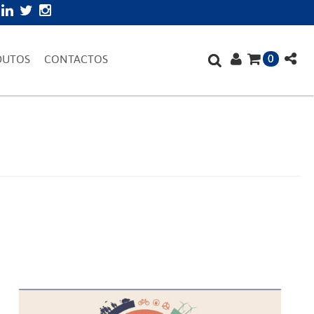
0
DUTOS
CONTACTOS