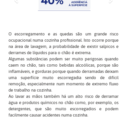
O escorregamento e as quedas são um grande risco
ocupacional numa cozinha profissional. Isto ocorre porque
na área de lavagem, a probabilidade de existir salpicos e
derrames de líquidos para o chão é extrema.
Algumas substâncias podem ser muito perigosas quando
caem no chão, tais como bebidas alcoólicas, porque são
inflamáveis, e gorduras porque quando derramadas deixam
uma superfície muito escorregadia sendo de difícil
remoção, especialmente num momento de extremo fluxo
de trabalho na cozinha.
Ao lavar as mãos também há um alto risco de derramar
água e produtos químicos no chão como, por exemplo, os
detergentes, que são muito escorregadios e podem
facilmente causar acidentes numa cozinha.