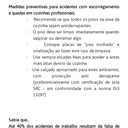
Medidas preventivas para acidentes com escorregamento
e quedas em cozinhas profissionais:
Recomenda-se que todos os pisos na área da
·
cozinha sejam antiderrapantes.
O piso deve ser limpo imediatamente quando
·
salpicar ou derramar algo.
Coloque placas de "piso molhado" e
·
sinalização ao fazer este tipo de limpeza.
Use sempre escadas fixas para aceder a áreas
·
mais altas dentro da cozinha.
Use calçado apropriado para estes ambientes,
·
com protecção anti derrapante
(preferencialmente com certificação de sola
SRC – em conformidade com a norma ISO
13287).
Sabia que...
Até 40% dos acidentes de trabalho resultam da falta de