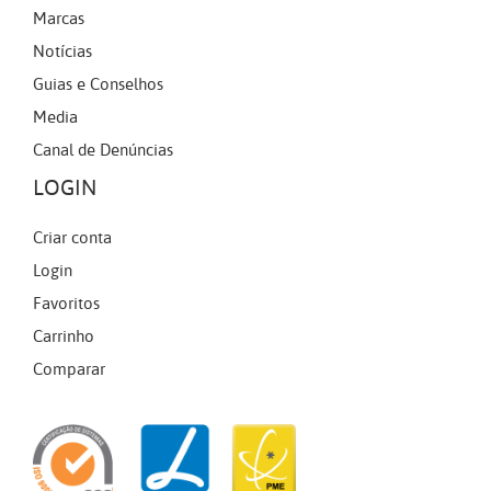
Marcas
Notícias
Guias e Conselhos
Media
Canal de Denúncias
LOGIN
Criar conta
Login
Favoritos
Carrinho
Comparar