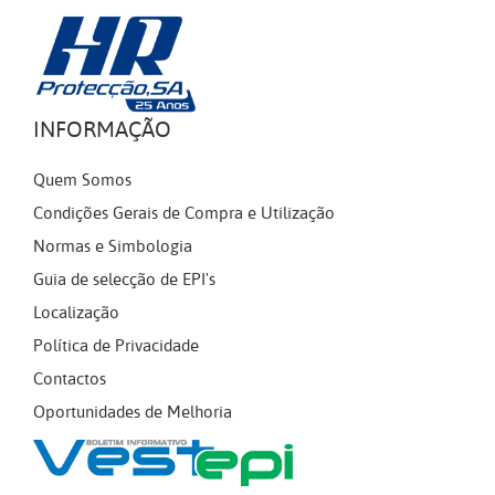
INFORMAÇÃO
Quem Somos
Condições Gerais de Compra e Utilização
Normas e Simbologia
Guia de selecção de EPI's
Localização
Política de Privacidade
Contactos
Oportunidades de Melhoria