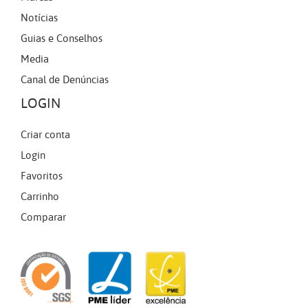
Notícias
Guias e Conselhos
Media
Canal de Denúncias
LOGIN
Criar conta
Login
Favoritos
Carrinho
Comparar