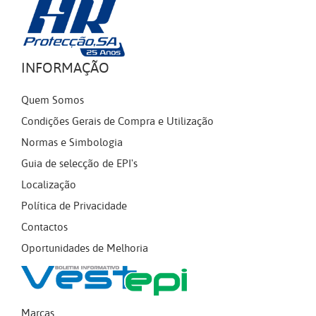
INFORMAÇÃO
Quem Somos
Condições Gerais de Compra e Utilização
Normas e Simbologia
Guia de selecção de EPI's
Localização
Política de Privacidade
Contactos
Oportunidades de Melhoria
Marcas