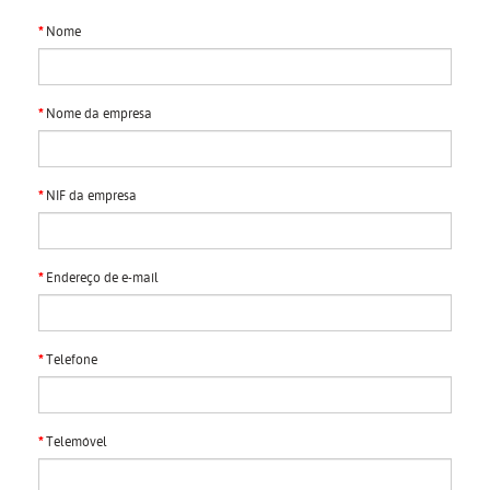
Nome
Nome da empresa
NIF da empresa
Endereço de e-mail
Telefone
Telemóvel