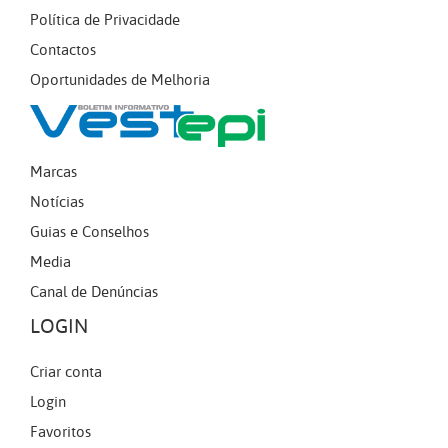
Política de Privacidade
Contactos
Oportunidades de Melhoria
Marcas
Notícias
Guias e Conselhos
Media
Canal de Denúncias
LOGIN
Criar conta
Login
Favoritos