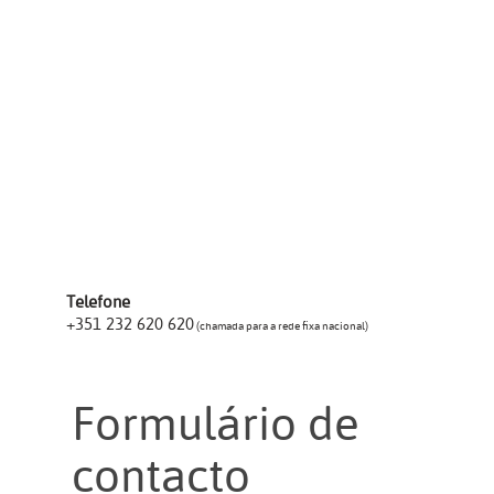
Telefone
+351 232 620 620
(chamada para a rede fixa nacional)
Formulário de
contacto