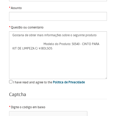
Assunto
Questão ou comentário
I have read and agree to the
Política de Privacidade
Captcha
Digite o código em baixo