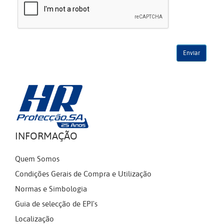
INFORMAÇÃO
Quem Somos
Condições Gerais de Compra e Utilização
Normas e Simbologia
Guia de selecção de EPI's
Localização