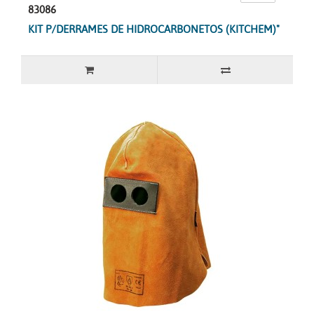
83086
KIT P/DERRAMES DE HIDROCARBONETOS (KITCHEM)"