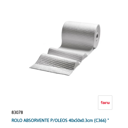
83078
ROLO ABSORVENTE P/OLEOS 40x50x0.3cm (C366) "