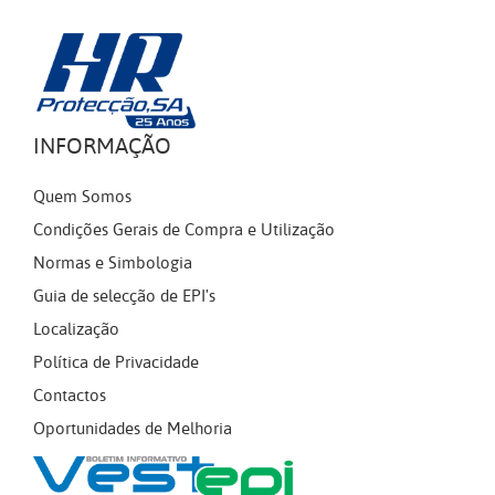
INFORMAÇÃO
Quem Somos
Condições Gerais de Compra e Utilização
Normas e Simbologia
Guia de selecção de EPI's
Localização
Política de Privacidade
Contactos
Oportunidades de Melhoria