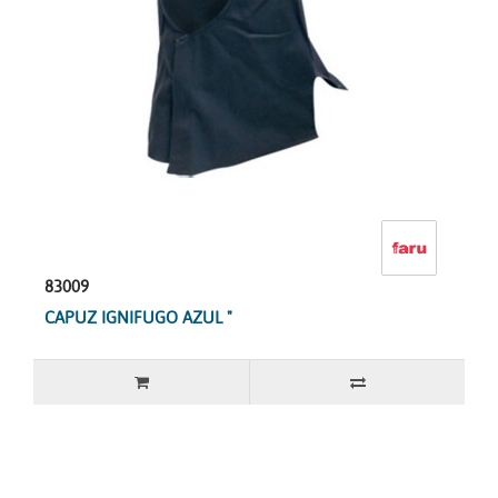
83009
CAPUZ IGNIFUGO AZUL "