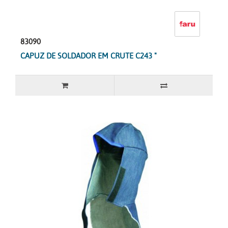
83090
CAPUZ DE SOLDADOR EM CRUTE C243 "