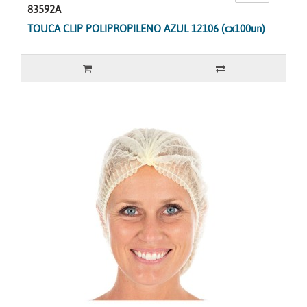
83592A
TOUCA CLIP POLIPROPILENO AZUL 12106 (cx100un)