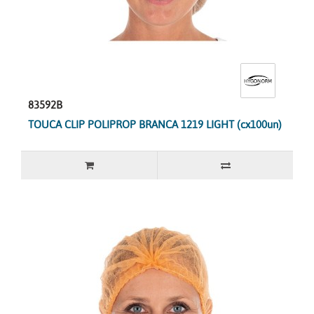
83592B
TOUCA CLIP POLIPROP BRANCA 1219 LIGHT (cx100un)