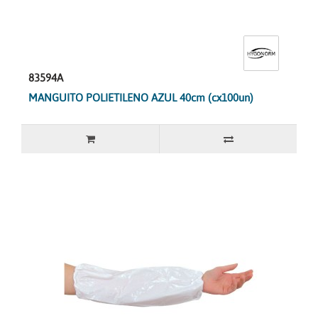
83594A
MANGUITO POLIETILENO AZUL 40cm (cx100un)