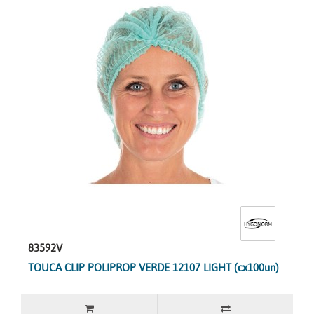
83592V
TOUCA CLIP POLIPROP VERDE 12107 LIGHT (cx100un)