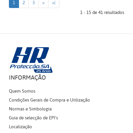
1
2
3
>
>|
1 - 15 de 41 resultados
INFORMAÇÃO
Quem Somos
Condições Gerais de Compra e Utilização
Normas e Simbologia
Guia de selecção de EPI's
Localização