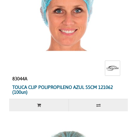
83044A
TOUCA CLIP POLIPROPILENO AZUL 55CM 121062
(100un)