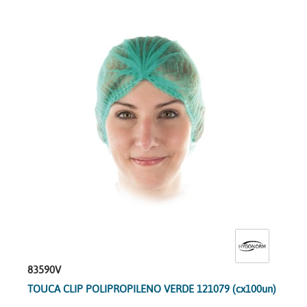
83590V
TOUCA CLIP POLIPROPILENO VERDE 121079 (cx100un)