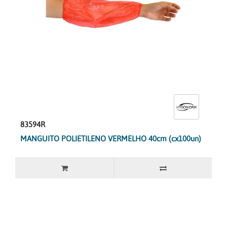
83594R
MANGUITO POLIETILENO VERMELHO 40cm (cx100un)