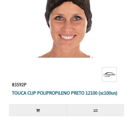
83592P
TOUCA CLIP POLIPROPILENO PRETO 12100 (sc100un)