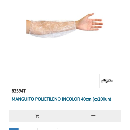
83594T
MANGUITO POLIETILENO INCOLOR 40cm (cx100un)