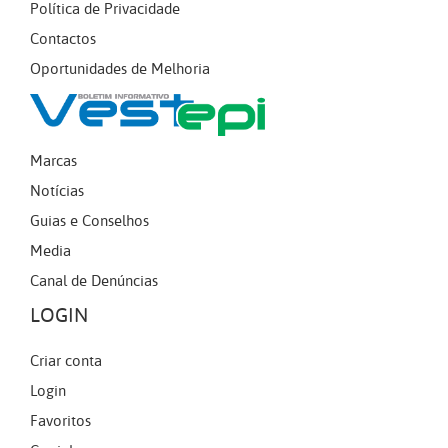
Política de Privacidade
Contactos
Oportunidades de Melhoria
Marcas
Notícias
Guias e Conselhos
Media
Canal de Denúncias
LOGIN
Criar conta
Login
Favoritos