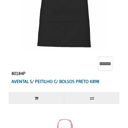
80184P
AVENTAL S/ PEITILHO C/ BOLSOS PRETO K898