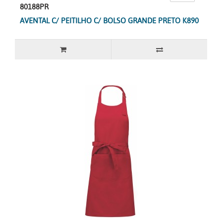
80188PR
AVENTAL C/ PEITILHO C/ BOLSO GRANDE PRETO K890