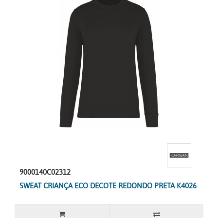
9000140C02312
SWEAT CRIANÇA ECO DECOTE REDONDO PRETA K4026