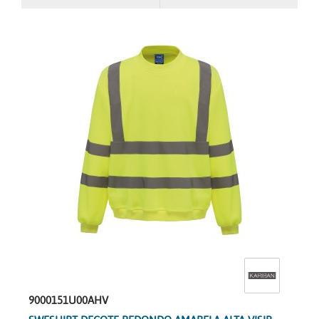
9000151U00AHV