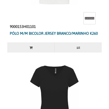
9000153H01101
PÓLO M/M BICOLOR JERSEY BRANCO/MARINHO K260