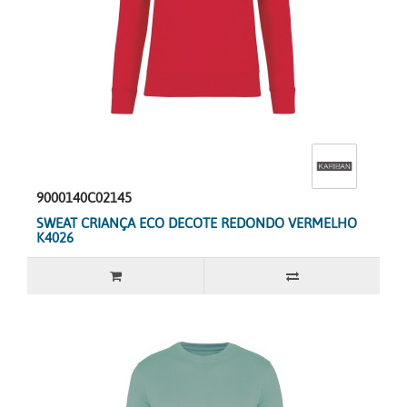
9000140C02145
SWEAT CRIANÇA ECO DECOTE REDONDO VERMELHO
K4026