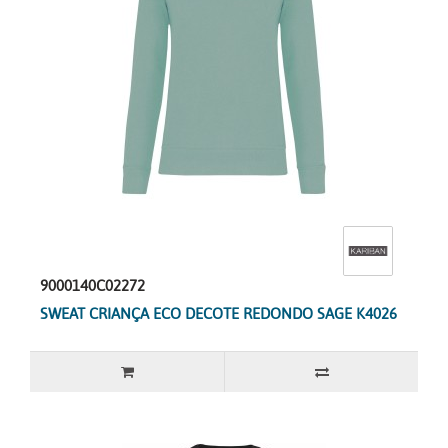
9000140C02272
SWEAT CRIANÇA ECO DECOTE REDONDO SAGE K4026