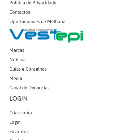
Política de Privacidade
Contactos
Oportunidades de Melhoria
Marcas
Notícias
Guias e Conselhos
Media
Canal de Denúncias
LOGIN
Criar conta
Login
Favoritos