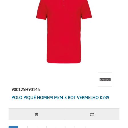
900125H90145
POLO PIQUÉ HOMEM M/M 3 BOT VERMELHO K239