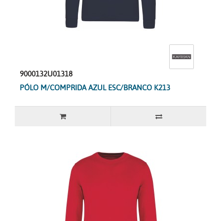
9000132U01318
PÓLO M/COMPRIDA AZUL ESC/BRANCO K213