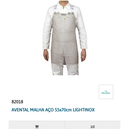
82018
AVENTAL MALHA AÇO 55x70cm LIGHTINOX