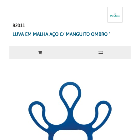
82011
LUVA EM MALHA AÇO C/ MANGUITO OMBRO "