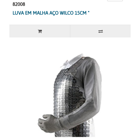
82008
LUVA EM MALHA AÇO WILCO 15CM "