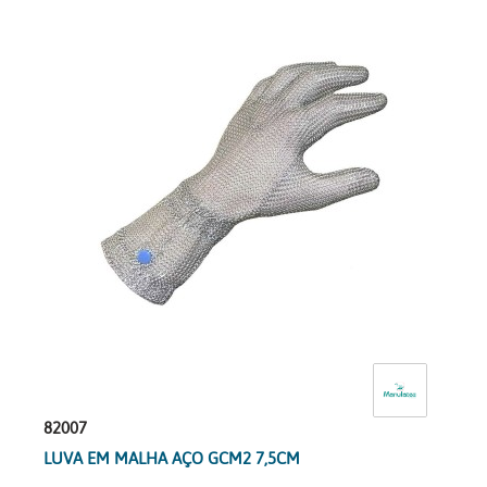
82007
LUVA EM MALHA AÇO GCM2 7,5CM