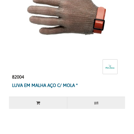
82004
LUVA EM MALHA AÇO C/ MOLA *