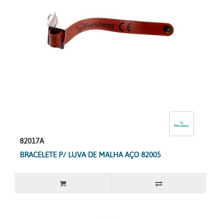
82017A
BRACELETE P/ LUVA DE MALHA AÇO 82005