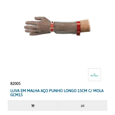
82005
LUVA EM MALHA AÇO PUNHO LONGO 15CM C/ MOLA
GCM15