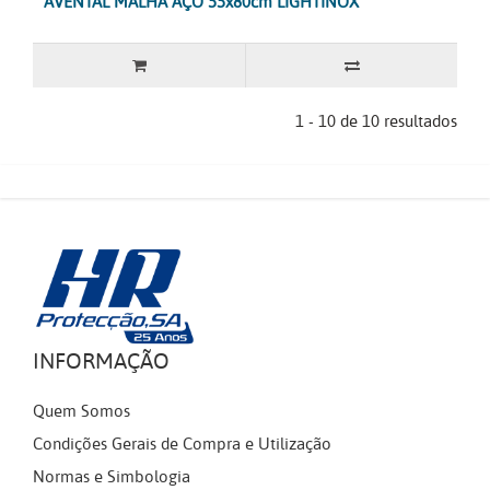
AVENTAL MALHA AÇO 55x80cm LIGHTINOX
1 - 10 de 10 resultados
INFORMAÇÃO
Quem Somos
Condições Gerais de Compra e Utilização
Normas e Simbologia