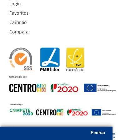
Login
Favoritos
Carrinho
Comparar
Fechar