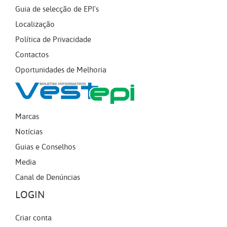
Guia de selecção de EPI's
Localização
Política de Privacidade
Contactos
Oportunidades de Melhoria
Marcas
Notícias
Guias e Conselhos
Media
Canal de Denúncias
LOGIN
Criar conta