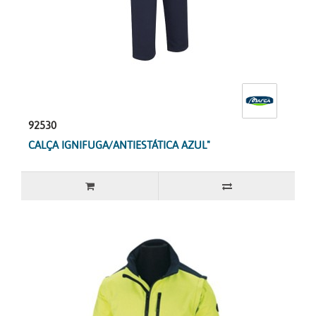
92530
CALÇA IGNIFUGA/ANTIESTÁTICA AZUL"