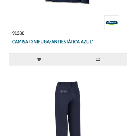
91530
CAMISA IGNIFUGA/ANTIESTÁTICA AZUL"