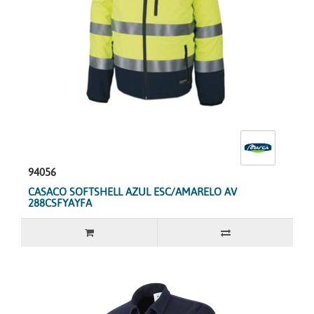
94056
CASACO SOFTSHELL AZUL ESC/AMARELO AV
288CSFYAYFA