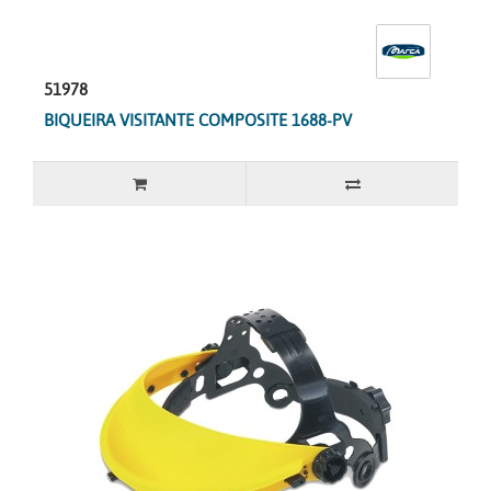
51978
BIQUEIRA VISITANTE COMPOSITE 1688-PV