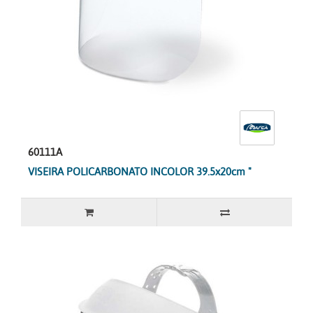
60111A
VISEIRA POLICARBONATO INCOLOR 39.5x20cm "