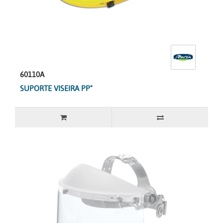
60110A
SUPORTE VISEIRA PP"