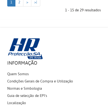
1
2
>
>|
1 - 15 de 29 resultados
INFORMAÇÃO
Quem Somos
Condições Gerais de Compra e Utilização
Normas e Simbologia
Guia de selecção de EPI's
Localização