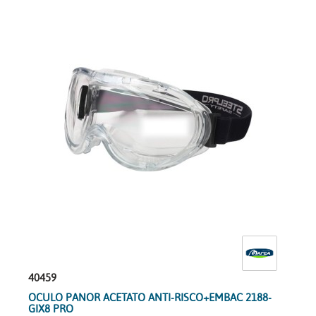
40459
OCULO PANOR ACETATO ANTI-RISCO+EMBAC 2188-
GIX8 PRO