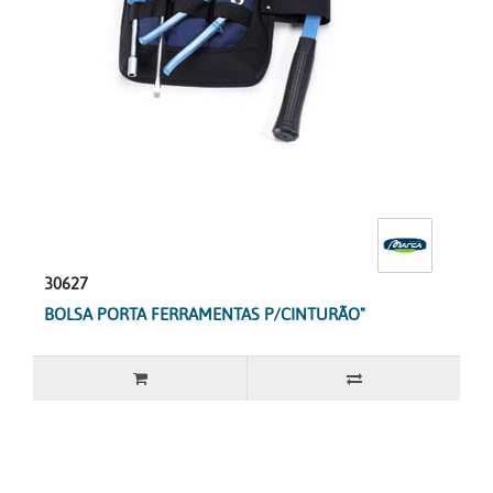
30627
BOLSA PORTA FERRAMENTAS P/CINTURÃO"