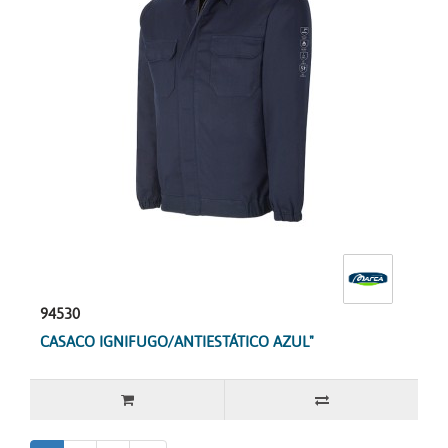
94530
CASACO IGNIFUGO/ANTIESTÁTICO AZUL"