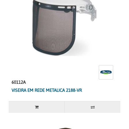
60112A
VISEIRA EM REDE METALICA 2188-VR