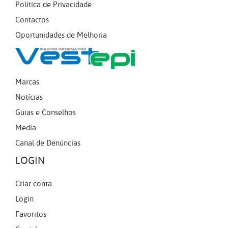
Política de Privacidade
Contactos
Oportunidades de Melhoria
Marcas
Notícias
Guias e Conselhos
Media
Canal de Denúncias
LOGIN
Criar conta
Login
Favoritos