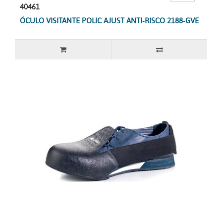
40461
ÓCULO VISITANTE POLIC AJUST ANTI-RISCO 2188-GVE