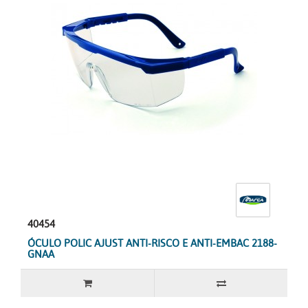
40454
ÓCULO POLIC AJUST ANTI-RISCO E ANTI-EMBAC 2188-
GNAA