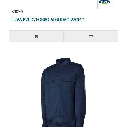
80050
LUVA PVC C/FORRO ALGODAO 27CM *