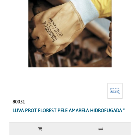
80031
LUVA PROT FLOREST PELE AMARELA HIDROFUGADA "