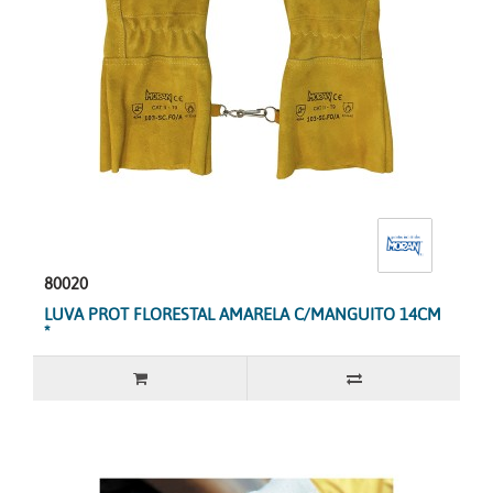
80020
LUVA PROT FLORESTAL AMARELA C/MANGUITO 14CM
*