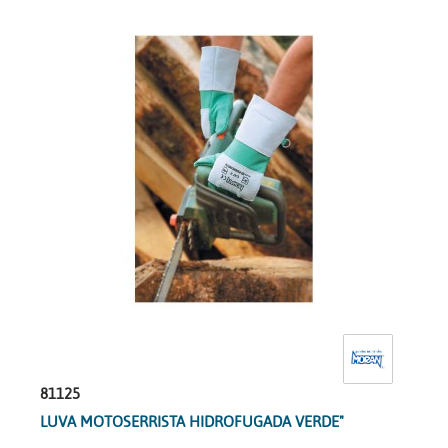
81125
LUVA MOTOSERRISTA HIDROFUGADA VERDE"