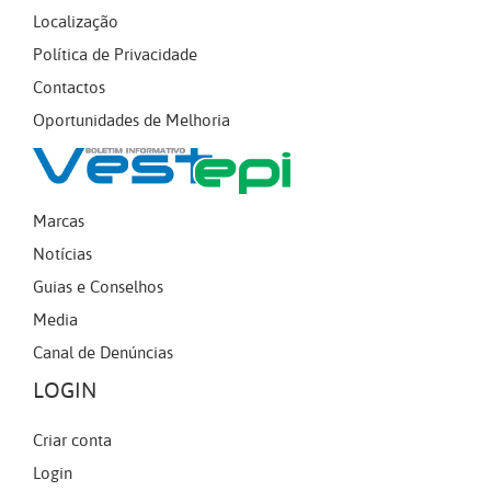
Localização
Política de Privacidade
Contactos
Oportunidades de Melhoria
Marcas
Notícias
Guias e Conselhos
Media
Canal de Denúncias
LOGIN
Criar conta
Login