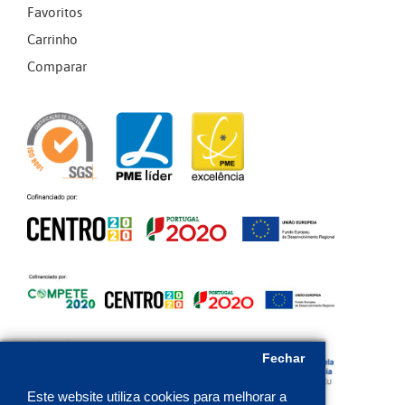
Favoritos
Carrinho
Comparar
Fechar
Este website utiliza cookies para melhorar a