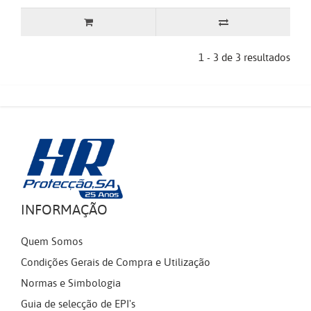
1 - 3 de 3 resultados
INFORMAÇÃO
Quem Somos
Condições Gerais de Compra e Utilização
Normas e Simbologia
Guia de selecção de EPI's