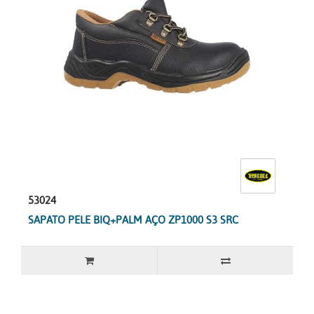
53024
SAPATO PELE BIQ+PALM AÇO ZP1000 S3 SRC