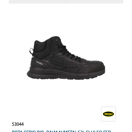
53044