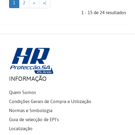
1
2
>
>|
1 - 15 de 24 resultados
INFORMAÇÃO
Quem Somos
Condições Gerais de Compra e Utilização
Normas e Simbologia
Guia de selecção de EPI's
Localização