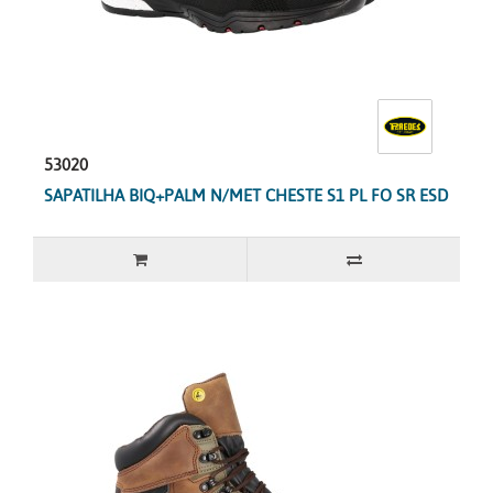
53020
SAPATILHA BIQ+PALM N/MET CHESTE S1 PL FO SR ESD