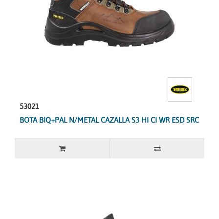
53021
BOTA BIQ+PAL N/METAL CAZALLA S3 HI CI WR ESD SRC