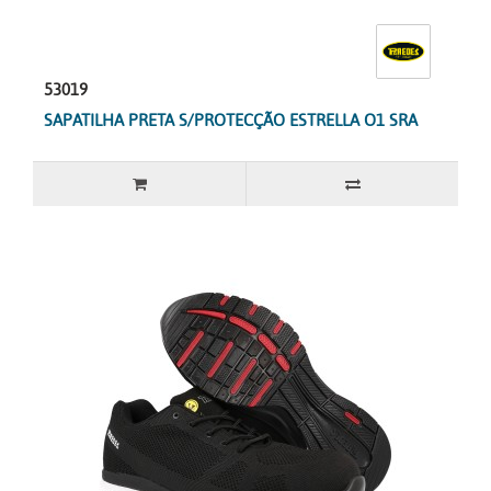
53019
SAPATILHA PRETA S/PROTECÇÃO ESTRELLA O1 SRA