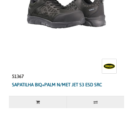
51367
SAPATILHA BIQ+PALM N/MET JET S3 ESD SRC