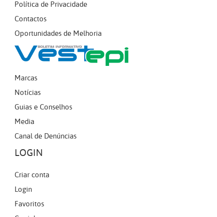
Política de Privacidade
Contactos
Oportunidades de Melhoria
Marcas
Notícias
Guias e Conselhos
Media
Canal de Denúncias
LOGIN
Criar conta
Login
Favoritos