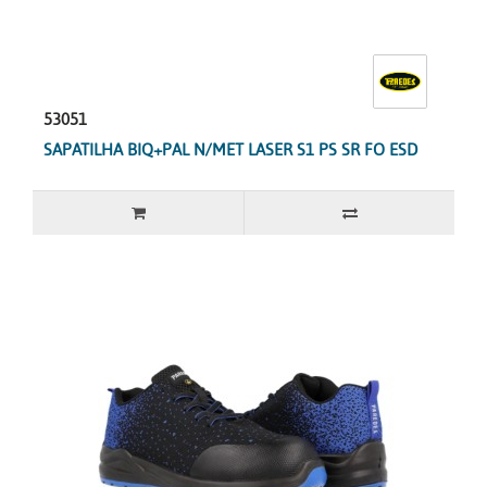
53051
SAPATILHA BIQ+PAL N/MET LASER S1 PS SR FO ESD