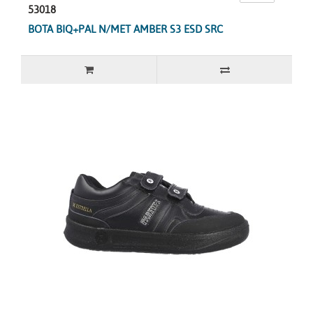
53018
BOTA BIQ+PAL N/MET AMBER S3 ESD SRC