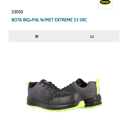
53050
BOTA BIQ+PAL N/MET EXTREME S3 SRC