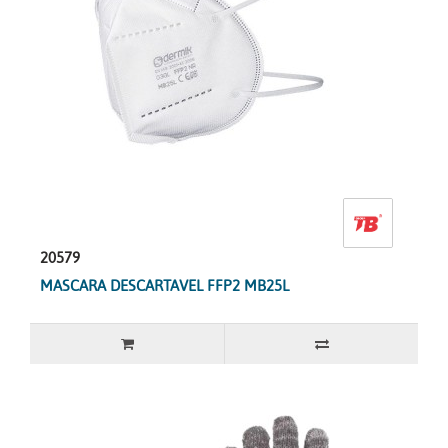
20579
MASCARA DESCARTAVEL FFP2 MB25L