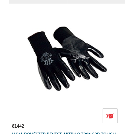
81442