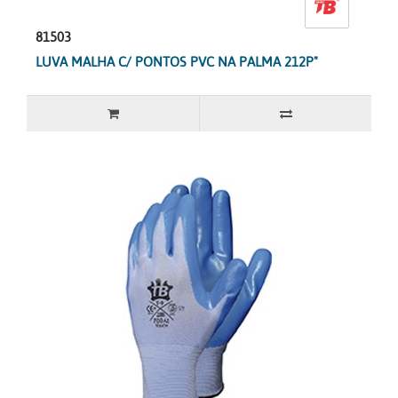
81503
LUVA MALHA C/ PONTOS PVC NA PALMA 212P"