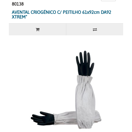
80138
AVENTAL CRIOGÉNICO C/ PEITILHO 61x92cm DA92
XTREM"