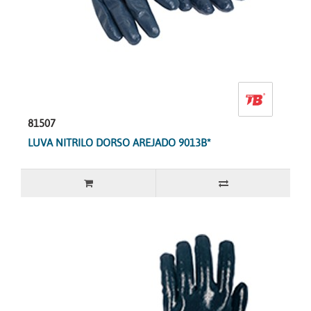
81507
LUVA NITRILO DORSO AREJADO 9013B*