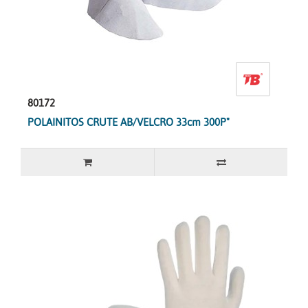
80172
POLAINITOS CRUTE AB/VELCRO 33cm 300P"