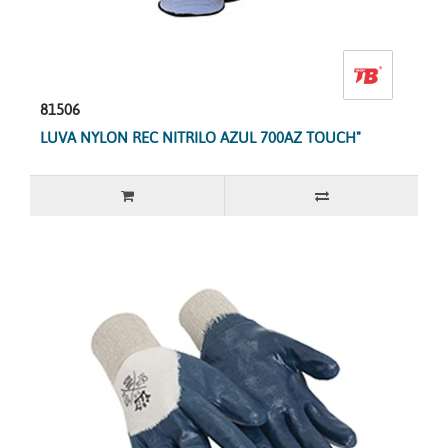
81506
LUVA NYLON REC NITRILO AZUL 700AZ TOUCH"