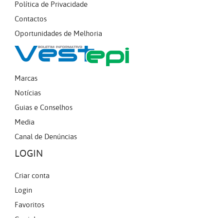
Política de Privacidade
Contactos
Oportunidades de Melhoria
Marcas
Notícias
Guias e Conselhos
Media
Canal de Denúncias
LOGIN
Criar conta
Login
Favoritos