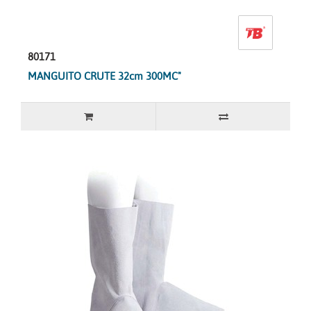
80171
MANGUITO CRUTE 32cm 300MC"