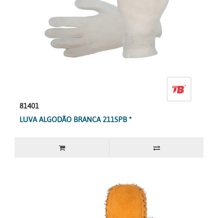
81401
LUVA ALGODÃO BRANCA 211SPB *