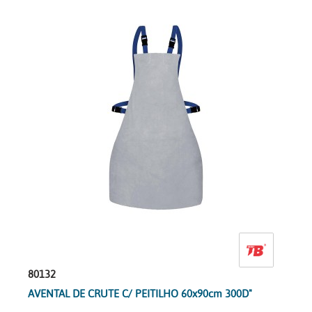
80132
AVENTAL DE CRUTE C/ PEITILHO 60x90cm 300D"