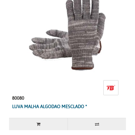
80080
LUVA MALHA ALGODAO MESCLADO *