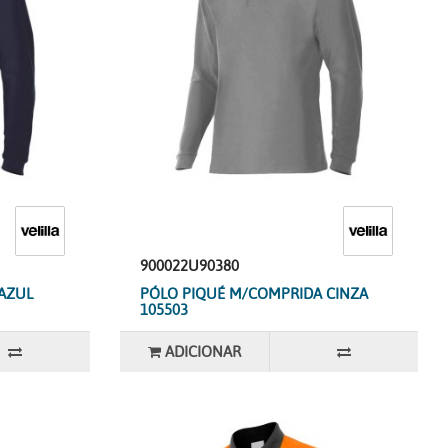
900022U90380
AZUL
PÓLO PIQUÉ M/COMPRIDA CINZA
105503
ADICIONAR