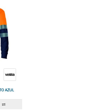
TO AZUL