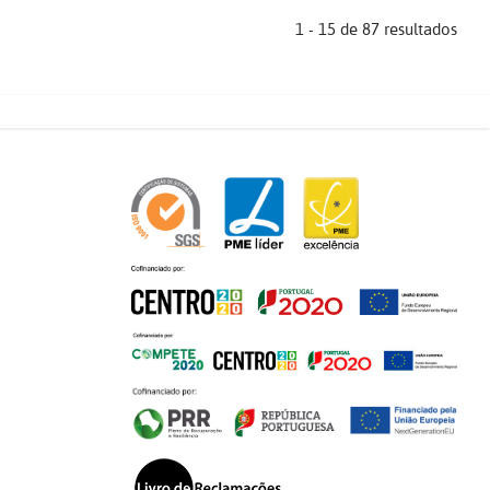
1 - 15 de 87 resultados