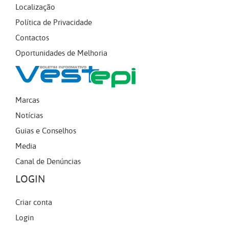
Localização
Política de Privacidade
Contactos
Oportunidades de Melhoria
Marcas
Notícias
Guias e Conselhos
Media
Canal de Denúncias
LOGIN
Criar conta
Login