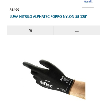
81699
LUVA NITRILO ALPHATEC FORRO NYLON 58-128"