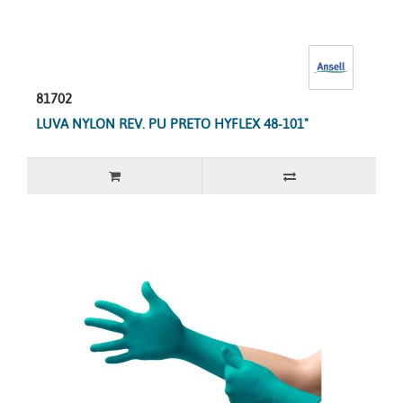
81702
LUVA NYLON REV. PU PRETO HYFLEX 48-101"