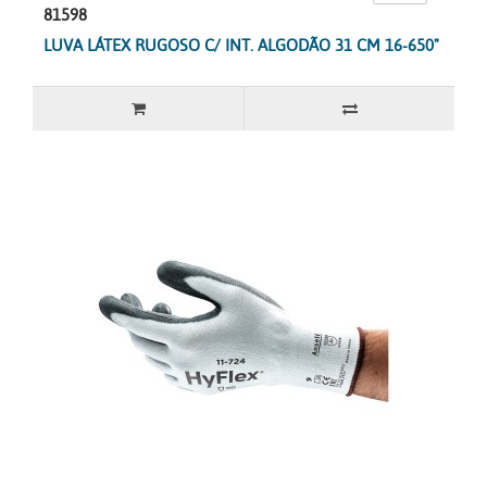
81598
LUVA LÁTEX RUGOSO C/ INT. ALGODÃO 31 CM 16-650"