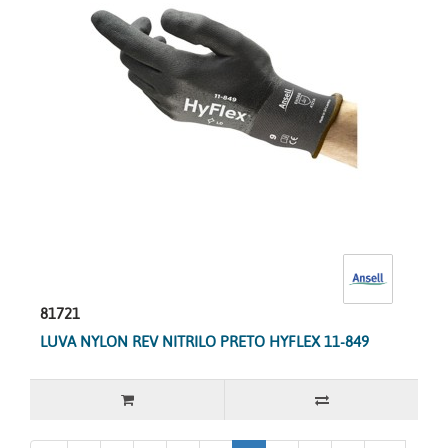
81721
LUVA NYLON REV NITRILO PRETO HYFLEX 11-849