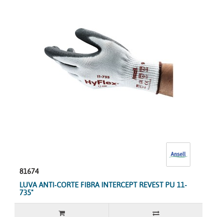
81674
LUVA ANTI-CORTE FIBRA INTERCEPT REVEST PU 11-
735"