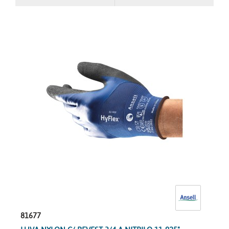
81677