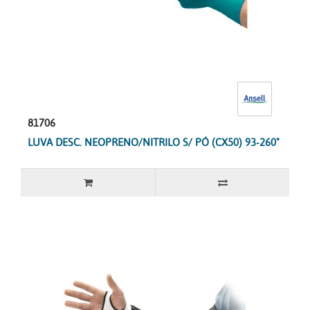
81706
LUVA DESC. NEOPRENO/NITRILO S/ PÓ (CX50) 93-260"