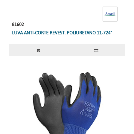
81602
LUVA ANTI-CORTE REVEST. POLIURETANO 11-724"