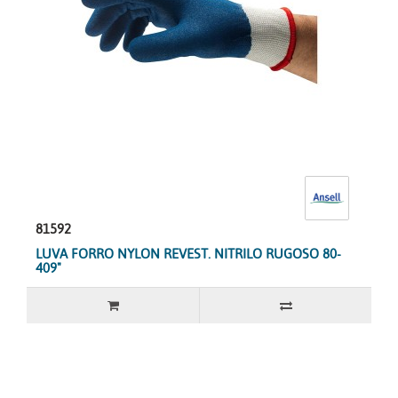
81592
LUVA FORRO NYLON REVEST. NITRILO RUGOSO 80-
409"