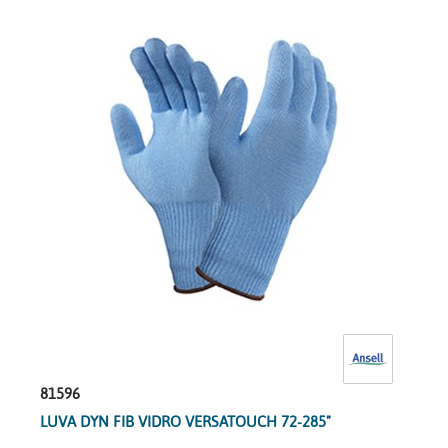
81596
LUVA DYN FIB VIDRO VERSATOUCH 72-285"