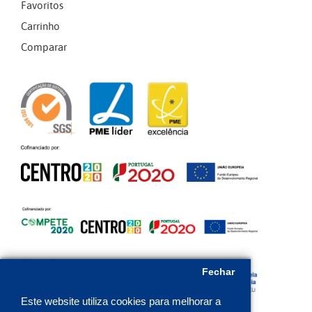
Favoritos
Carrinho
Comparar
Fechar
Este website utiliza cookies para melhorar a