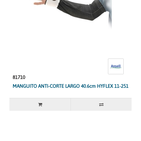
81710
MANGUITO ANTI-CORTE LARGO 40.6cm HYFLEX 11-251