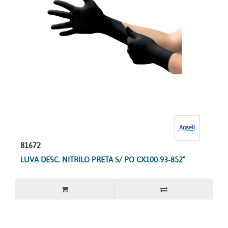
81672
LUVA DESC. NITRILO PRETA S/ PO CX100 93-852"