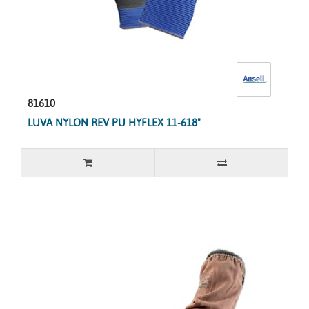
81610
LUVA NYLON REV PU HYFLEX 11-618"