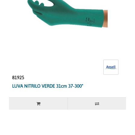
81925
LUVA NITRILO VERDE 31cm 37-300"