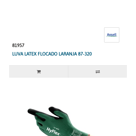
81957
LUVA LATEX FLOCADO LARANJA 87-320