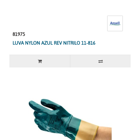
81975
LUVA NYLON AZUL REV NITRILO 11-816