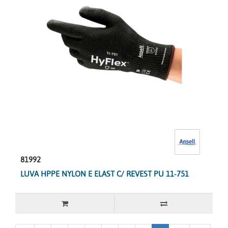
81992
LUVA HPPE NYLON E ELAST C/ REVEST PU 11-751