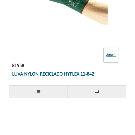
81958
LUVA NYLON RECICLADO HYFLEX 11-842