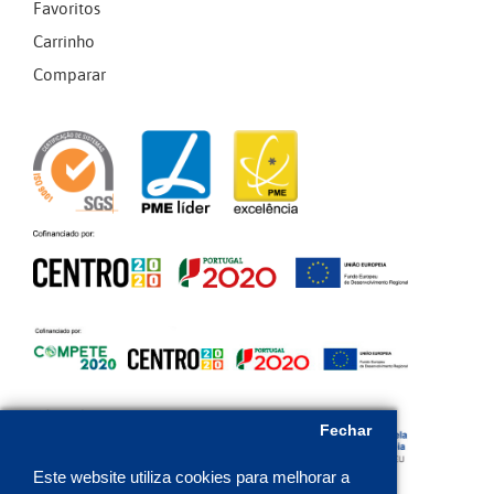
Favoritos
Carrinho
Comparar
Fechar
Este website utiliza cookies para melhorar a