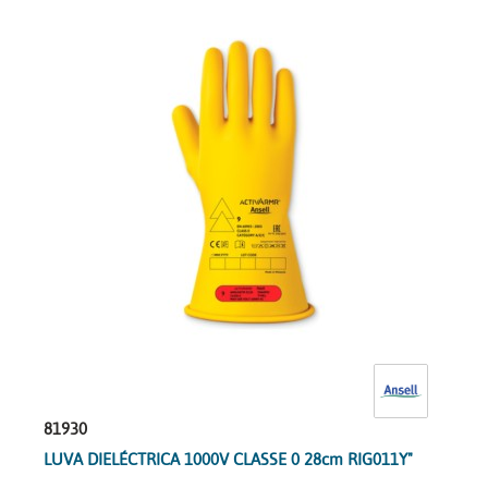
81930
LUVA DIELÉCTRICA 1000V CLASSE 0 28cm RIG011Y"