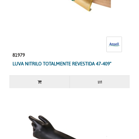
81979
LUVA NITRILO TOTALMENTE REVESTIDA 47-409"