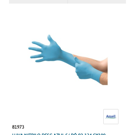
81973