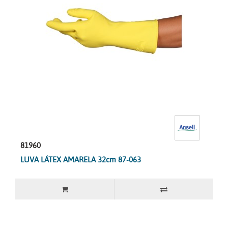
81960
LUVA LÁTEX AMARELA 32cm 87-063