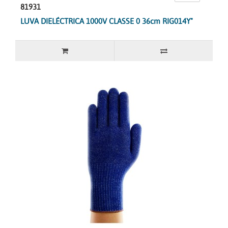
81931
LUVA DIELÉCTRICA 1000V CLASSE 0 36cm RIG014Y"