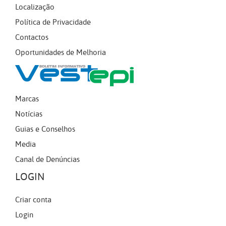
Localização
Política de Privacidade
Contactos
Oportunidades de Melhoria
Marcas
Notícias
Guias e Conselhos
Media
Canal de Denúncias
LOGIN
Criar conta
Login