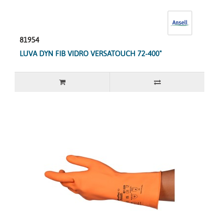
81954
LUVA DYN FIB VIDRO VERSATOUCH 72-400"