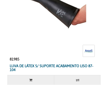
81985
LUVA DE LÁTEX S/ SUPORTE ACABAMENTO LISO 87-
104