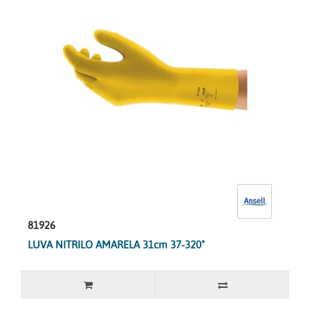
81926
LUVA NITRILO AMARELA 31cm 37-320"