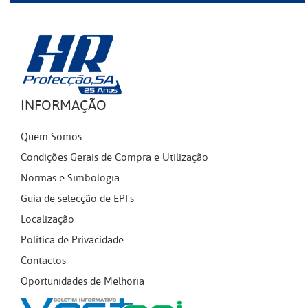
INFORMAÇÃO
Quem Somos
Condições Gerais de Compra e Utilização
Normas e Simbologia
Guia de selecção de EPI's
Localização
Política de Privacidade
Contactos
Oportunidades de Melhoria