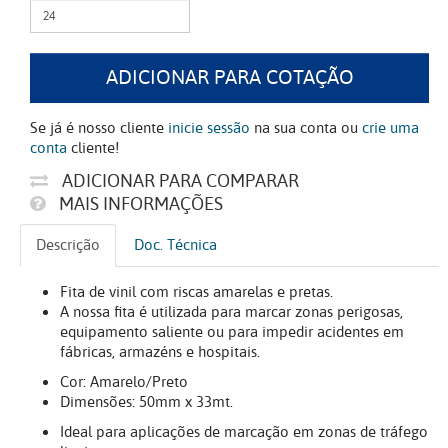
ADICIONAR PARA COTAÇÃO
Se já é nosso cliente
inicie sessão
na sua conta ou
crie uma
conta
cliente!
ADICIONAR PARA COMPARAR
MAIS INFORMAÇÕES
Descrição
Doc. Técnica
Fita de vinil com riscas amarelas e pretas.
A nossa fita é utilizada para marcar zonas perigosas,
equipamento saliente ou para impedir acidentes em
fábricas, armazéns e hospitais.
Cor: Amarelo/Preto
Dimensões: 50mm x 33mt.
Ideal para aplicações de marcação em zonas de tráfego