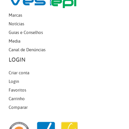
Marcas
Notícias
Guias e Conselhos
Media
Canal de Denúncias
LOGIN
Criar conta
Login
Favoritos
Carrinho
Comparar