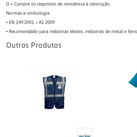
D = Cumpre os requisitos de resistência à obstrução.
Normas e simbologia
• EN 149:2001 + A1:2009
• Recomendado para indústrias têxteis, indústrias de metal e ferr
Outros Produtos