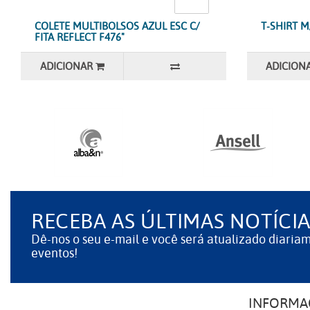
COLETE MULTIBOLSOS AZUL ESC C/
T-SHIRT 
FITA REFLECT F476"
ADICIONAR
ADICION
RECEBA AS ÚLTIMAS NOTÍCIA
Dê-nos o seu e-mail e você será atualizado diaria
eventos!
INFORMA