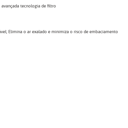
 avançada tecnologia de filtro
ável; Elimina o ar exalado e minimiza o risco de embaciamento