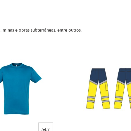
o, minas e obras subterrâneas, entre outros.