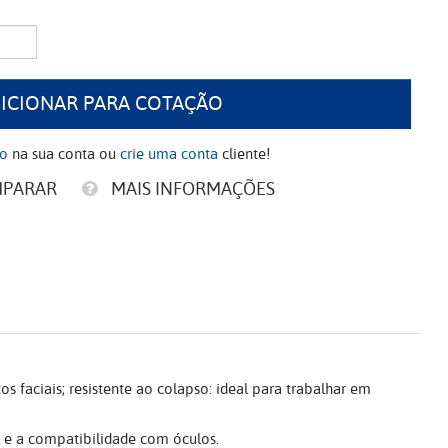
ICIONAR PARA COTAÇÃO
ão
na sua conta ou
crie uma conta
cliente!
MPARAR
MAIS INFORMAÇÕES
 faciais; resistente ao colapso: ideal para trabalhar em
o e a compatibilidade com óculos.