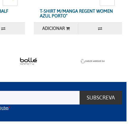
BALF
T-SHIRT M/MANGA REGENT WOMEN
AZUL PORTO"
ADICIONAR
SUBSCREVA
dições