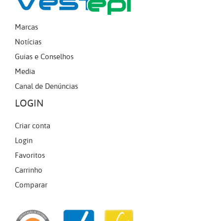
Marcas
Notícias
Guias e Conselhos
Media
Canal de Denúncias
LOGIN
Criar conta
Login
Favoritos
Carrinho
Comparar