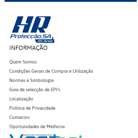
INFORMAÇÃO
Quem Somos
Condições Gerais de Compra e Utilização
Normas e Simbologia
Guia de selecção de EPI's
Localização
Política de Privacidade
Contactos
Oportunidades de Melhoria