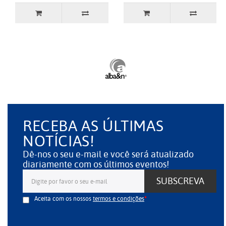
RECEBA AS ÚLTIMAS
NOTÍCIAS!
Dê-nos o seu e-mail e você será atualizado
diariamente com os últimos eventos!
SUBSCREVA
Aceita com os nossos
termos e condições