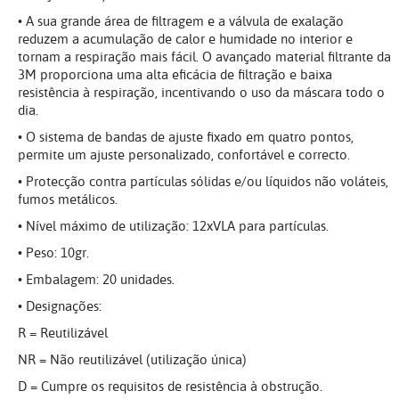
• A sua grande área de filtragem e a válvula de exalação
reduzem a acumulação de calor e humidade no interior e
tornam a respiração mais fácil. O avançado material filtrante da
3M proporciona uma alta eficácia de filtração e baixa
resistência à respiração, incentivando o uso da máscara todo o
dia.
• O sistema de bandas de ajuste fixado em quatro pontos,
permite um ajuste personalizado, confortável e correcto.
• Protecção contra partículas sólidas e/ou líquidos não voláteis,
fumos metálicos.
• Nível máximo de utilização: 12xVLA para partículas.
• Peso: 10gr.
• Embalagem: 20 unidades.
• Designações:
R = Reutilizável
NR = Não reutilizável (utilização única)
D = Cumpre os requisitos de resistência à obstrução.