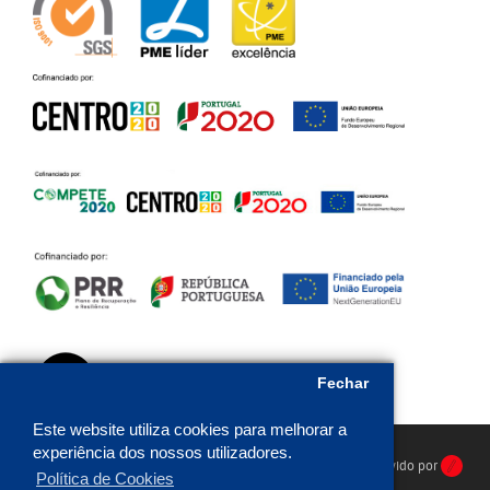
Fechar
Este website utiliza cookies para melhorar a
experiência dos nossos utilizadores.
HR Protecção © 2026. Todos os direitos reservados. Desenvolvido por
Política de Cookies