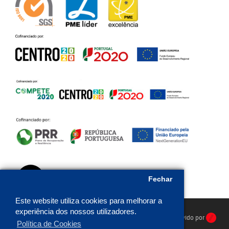
Fechar
Este website utiliza cookies para melhorar a
experiência dos nossos utilizadores.
HR Protecção © 2026. Todos os direitos reservados. Desenvolvido por
Política de Cookies