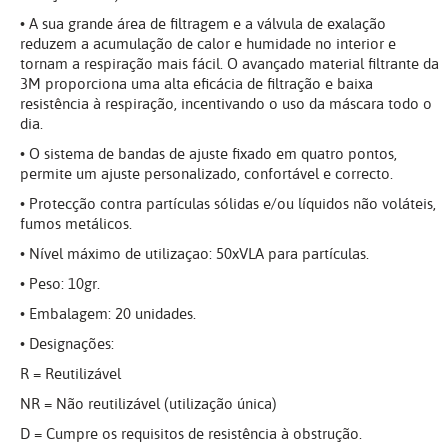
• A sua grande área de filtragem e a válvula de exalação
reduzem a acumulação de calor e humidade no interior e
tornam a respiração mais fácil. O avançado material filtrante da
3M proporciona uma alta eficácia de filtração e baixa
resistência à respiração, incentivando o uso da máscara todo o
dia.
• O sistema de bandas de ajuste fixado em quatro pontos,
permite um ajuste personalizado, confortável e correcto.
• Protecção contra partículas sólidas e/ou líquidos não voláteis,
fumos metálicos.
• Nível máximo de utilizaçao: 50xVLA para partículas.
• Peso: 10gr.
• Embalagem: 20 unidades.
• Designações:
R = Reutilizável
NR = Não reutilizável (utilização única)
D = Cumpre os requisitos de resistência à obstrução.