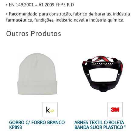
• EN 149:2001 + A1:2009 FFP3 R D
• Recomendado para construção, fabrico de baterias, indústria
farmacêutica, fundições, indústria naval e indústria química.
Outros Produtos
GORRO C/ FORRO BRANCO
ARNES TEXTIL C/ROLETA
KP893
BANDA SUOR PLASTICO "