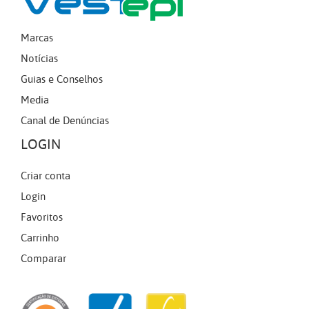
Marcas
Notícias
Guias e Conselhos
Media
Canal de Denúncias
LOGIN
Criar conta
Login
Favoritos
Carrinho
Comparar