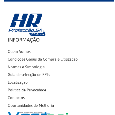
INFORMAÇÃO
Quem Somos
Condições Gerais de Compra e Utilização
Normas e Simbologia
Guia de selecção de EPI's
Localização
Política de Privacidade
Contactos
Oportunidades de Melhoria