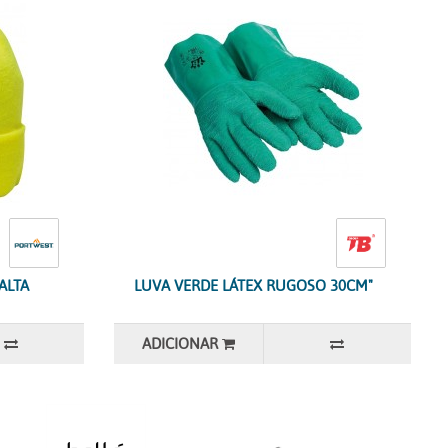
ALTA
LUVA VERDE LÁTEX RUGOSO 30CM"
ADICIONAR