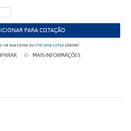
ICIONAR PARA COTAÇÃO
ão
na sua conta ou
crie uma conta
cliente!
MPARAR
MAIS INFORMAÇÕES