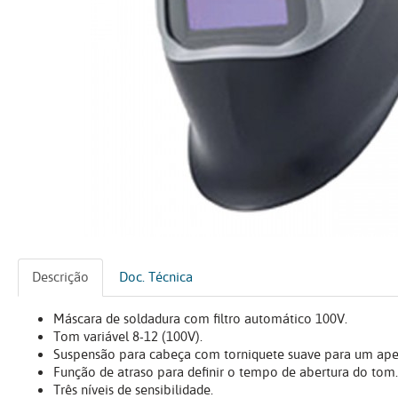
Descrição
Doc. Técnica
Máscara de soldadura com filtro automático 100V.
Tom variável 8-12 (100V).
Suspensão para cabeça com torniquete suave para um aper
Função de atraso para definir o tempo de abertura do tom.
Três níveis de sensibilidade.