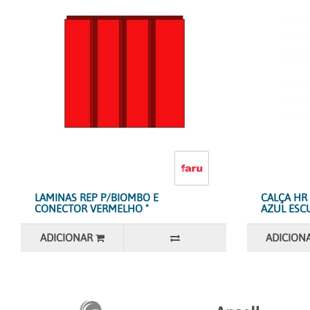
LAMINAS REP P/BIOMBO E
CALÇA HR
CONECTOR VERMELHO "
AZUL ESCU
ADICIONAR
ADICION