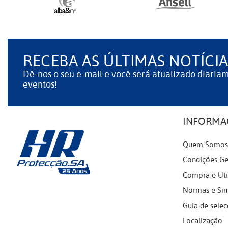
RECEBA AS ÚLTIMAS NOTÍCIA
Dê-nos o seu e-mail e você será atualizado diaria
eventos!
INFORMA
Quem Somos
Condições Ge
Compra e Uti
Normas e Si
Guia de selec
Localização