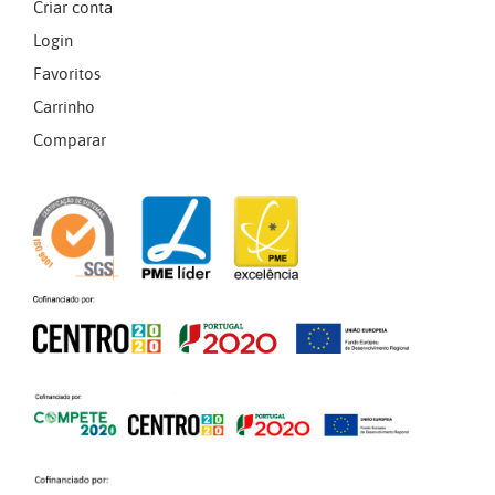
Criar conta
Login
Favoritos
Carrinho
Comparar