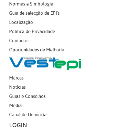
Normas e Simbologia
Guia de selecção de EPI's
Localização
Política de Privacidade
Contactos
Oportunidades de Melhoria
Marcas
Notícias
Guias e Conselhos
Media
Canal de Denúncias
LOGIN