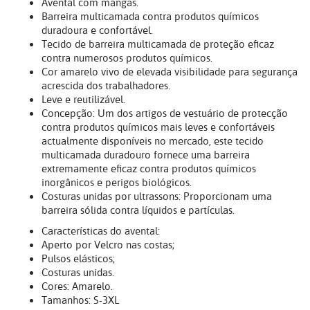
Avental com mangas.
Barreira multicamada contra produtos químicos
duradoura e confortável.
Tecido de barreira multicamada de proteção eficaz
contra numerosos produtos químicos.
Cor amarelo vivo de elevada visibilidade para segurança
acrescida dos trabalhadores.
Leve e reutilizável.
Concepção: Um dos artigos de vestuário de protecção
contra produtos químicos mais leves e confortáveis
actualmente disponíveis no mercado, este tecido
multicamada duradouro fornece uma barreira
extremamente eficaz contra produtos químicos
inorgânicos e perigos biológicos.
Costuras unidas por ultrassons: Proporcionam uma
barreira sólida contra líquidos e partículas.
Características do avental:
Aperto por Velcro nas costas;
Pulsos elásticos;
Costuras unidas.
Cores: Amarelo.
Tamanhos: S-3XL