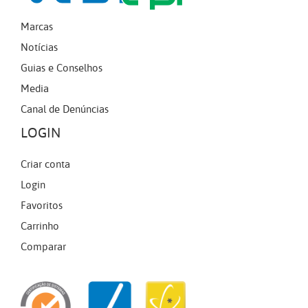
Marcas
Notícias
Guias e Conselhos
Media
Canal de Denúncias
LOGIN
Criar conta
Login
Favoritos
Carrinho
Comparar