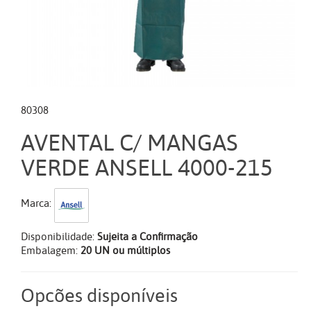
80308
AVENTAL C/ MANGAS
VERDE ANSELL 4000-215
Marca:
Disponibilidade:
Sujeita a Confirmação
Embalagem:
20 UN ou múltiplos
Opcões disponíveis