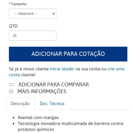
Tamanho
QTD
ADICIONAR PARA COTAÇÃO
Se já é nosso cliente
inicie sessão
na sua conta ou
crie uma
conta
cliente!
ADICIONAR PARA COMPARAR
MAIS INFORMAÇÕES
Descrição
Doc. Técnica
Avental com mangas.
Tecnologia inovadora multicamada de barreira contra
produtos químicos.