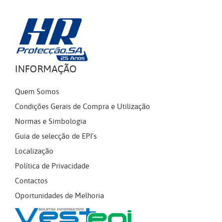
INFORMAÇÃO
Quem Somos
Condições Gerais de Compra e Utilização
Normas e Simbologia
Guia de selecção de EPI's
Localização
Política de Privacidade
Contactos
Oportunidades de Melhoria