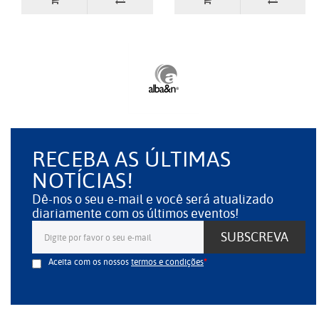
RECEBA AS ÚLTIMAS
NOTÍCIAS!
Dê-nos o seu e-mail e você será atualizado
diariamente com os últimos eventos!
SUBSCREVA
Aceita com os nossos
termos e condições