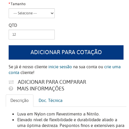
Tamanho
QTD
ADICIONAR PARA COTAÇÃO
Se já é nosso cliente
inicie sessão
na sua conta ou
crie uma
conta
cliente!
ADICIONAR PARA COMPARAR
MAIS INFORMAÇÕES
Descrição
Doc. Técnica
Luva em Nylon com Revestimento a Nitrilo.
Elevado nível de flexibilidade e durabilidade aliado a
uma óptima destreza. Pespontos finos e extensíveis para