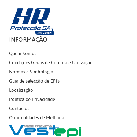
INFORMAÇÃO
Quem Somos
Condições Gerais de Compra e Utilização
Normas e Simbologia
Guia de selecção de EPI's
Localização
Política de Privacidade
Contactos
Oportunidades de Melhoria