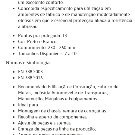
um excelente conforto.
Concebida especificamente para utilização em
ambientes de fabrico e de manutenção moderadamente
oleosos em que é essencial protecção aliada a resistência
à abrasão.
Pontos por polegada: 13
Cor: Preto e Branco.
Comprimento: 230 - 260 mm
Tamanhos Disponíveis: 7 a 10.
Normas e Simbologias:
EN 388:2003
EN 388:2016
Recomendado Edificação e Construção, Fabrico de
Metais, Indústria Automóvel e de Transportes,
Manutenção, Máquinas e Equipamentos.
Ideal para:
Montagem de chassis, remate de carroçarias;
Recolha e aperto de componentes;
Ajuste de peças e sistemas;
Entrega de peças na linha de produção;