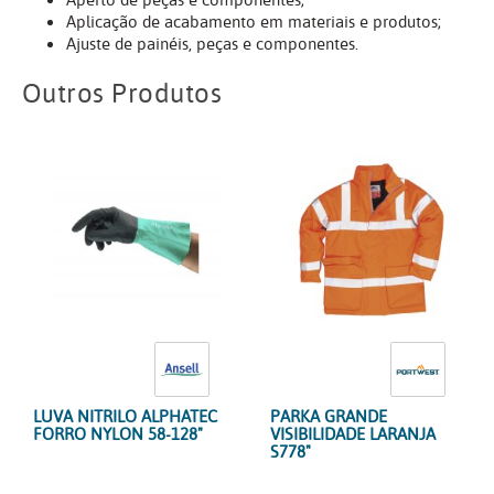
Aperto de peças e componentes;
Aplicação de acabamento em materiais e produtos;
Ajuste de painéis, peças e componentes.
Outros Produtos
LUVA NITRILO ALPHATEC
PARKA GRANDE
FORRO NYLON 58-128"
VISIBILIDADE LARANJA
S778"