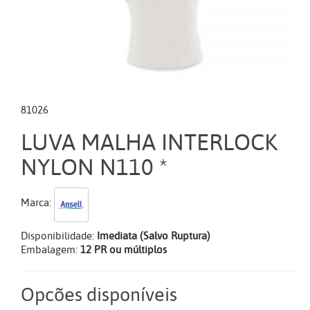
81026
LUVA MALHA INTERLOCK
NYLON N110 *
Marca:
Disponibilidade:
Imediata (Salvo Ruptura)
Embalagem:
12 PR ou múltiplos
Opcões disponíveis