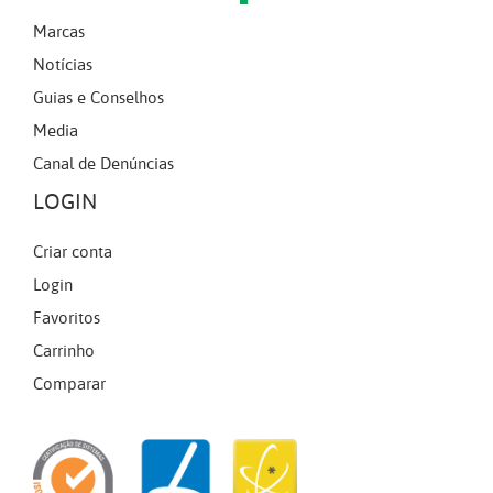
Marcas
Notícias
Guias e Conselhos
Media
Canal de Denúncias
LOGIN
Criar conta
Login
Favoritos
Carrinho
Comparar