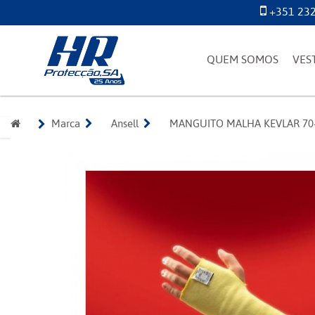
+351 232
QUEM SOMOS
VES
Marca
Ansell
MANGUITO MALHA KEVLAR 70