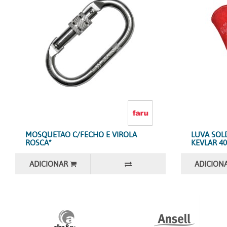
MOSQUETAO C/FECHO E VIROLA
LUVA SOL
ROSCA*
KEVLAR 40
ADICIONAR
ADICION