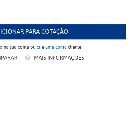
ICIONAR PARA COTAÇÃO
ão
na sua conta ou
crie uma conta
cliente!
MPARAR
MAIS INFORMAÇÕES