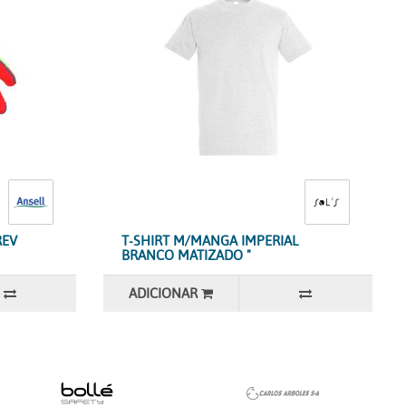
REV
T-SHIRT M/MANGA IMPERIAL
BRANCO MATIZADO "
ADICIONAR