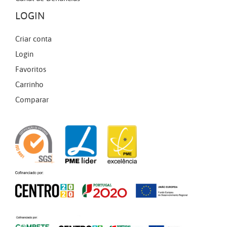
LOGIN
Criar conta
Login
Favoritos
Carrinho
Comparar