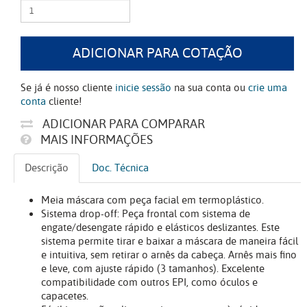
ADICIONAR PARA COTAÇÃO
Se já é nosso cliente
inicie sessão
na sua conta ou
crie uma
conta
cliente!
ADICIONAR PARA COMPARAR
MAIS INFORMAÇÕES
Descrição
Doc. Técnica
Meia máscara com peça facial em termoplástico.
Sistema drop-off: Peça frontal com sistema de
engate/desengate rápido e elásticos deslizantes. Este
sistema permite tirar e baixar a máscara de maneira fácil
e intuitiva, sem retirar o arnês da cabeça. Arnês mais fino
e leve, com ajuste rápido (3 tamanhos). Excelente
compatibilidade com outros EPI, como óculos e
capacetes.