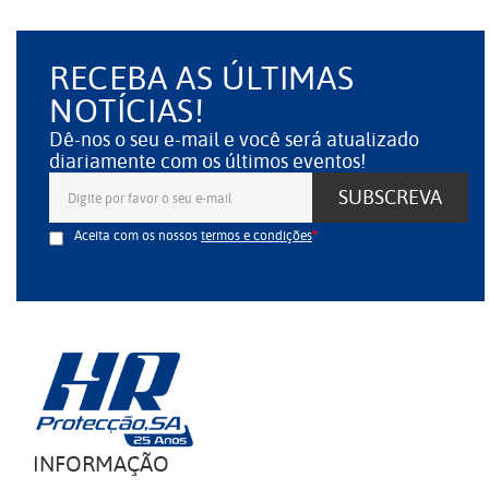
RECEBA AS ÚLTIMAS
NOTÍCIAS!
Dê-nos o seu e-mail e você será atualizado
diariamente com os últimos eventos!
SUBSCREVA
Aceita com os nossos
termos e condições
INFORMAÇÃO