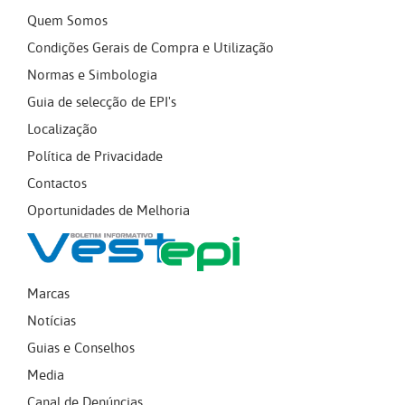
Quem Somos
Condições Gerais de Compra e Utilização
Normas e Simbologia
Guia de selecção de EPI's
Localização
Política de Privacidade
Contactos
Oportunidades de Melhoria
Marcas
Notícias
Guias e Conselhos
Media
Canal de Denúncias