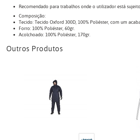
Recomendado para trabalhos onde o utilizador está sujeito
Composição:
Tecido: Tecido Oxford 300D, 100% Poliéster, com um acaba
Forro: 100% Poliéster, 60gr.
Acolchoado: 100% Poliéster, 170gr.
Outros Produtos