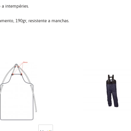
 a intempéries.
mento, 190gr, resistente a manchas.