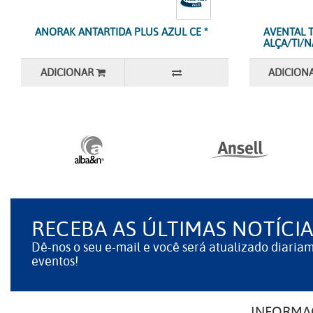
ANORAK ANTARTIDA PLUS AZUL CE *
AVENTAL 
ALÇA/TI/
ADICIONAR
ADICION
RECEBA AS ÚLTIMAS NOTÍCIA
Dê-nos o seu e-mail e você será atualizado diaria
eventos!
INFORMA