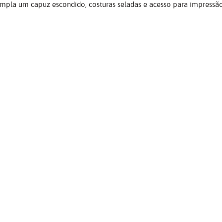
empla um capuz escondido, costuras seladas e acesso para impressão