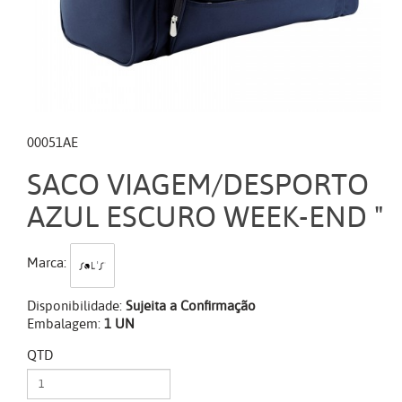
00051AE
SACO VIAGEM/DESPORTO
AZUL ESCURO WEEK-END "
Marca:
Disponibilidade:
Sujeita a Confirmação
Embalagem:
1 UN
QTD