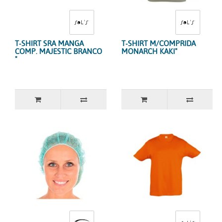
T-SHIRT SRA MANGA
T-SHIRT M/COMPRIDA
COMP. MAJESTIC BRANCO
MONARCH KAKI"
"