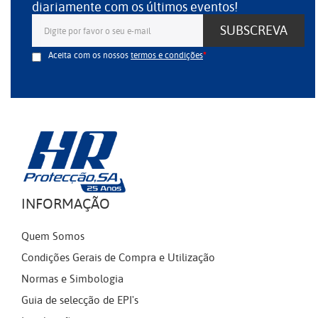
diariamente com os últimos eventos!
SUBSCREVA
Aceita com os nossos
termos e condições
INFORMAÇÃO
Quem Somos
Condições Gerais de Compra e Utilização
Normas e Simbologia
Guia de selecção de EPI's