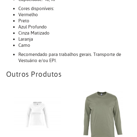
Cores disponíveis:
Vermelho
Preto
Azul Profundo
Cinza Matizado
Laranja
Camo
Recomendado para trabalhos gerais. Transporte de
Vestuário e/ou EPI.
Outros Produtos