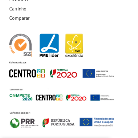
Carrinho
Comparar