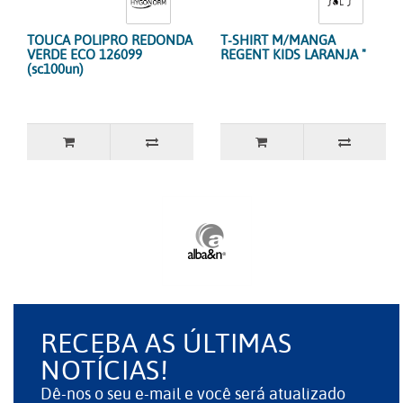
TOUCA POLIPRO REDONDA
T-SHIRT M/MANGA
VERDE ECO 126099
REGENT KIDS LARANJA "
(sc100un)
RECEBA AS ÚLTIMAS
NOTÍCIAS!
Dê-nos o seu e-mail e você será atualizado