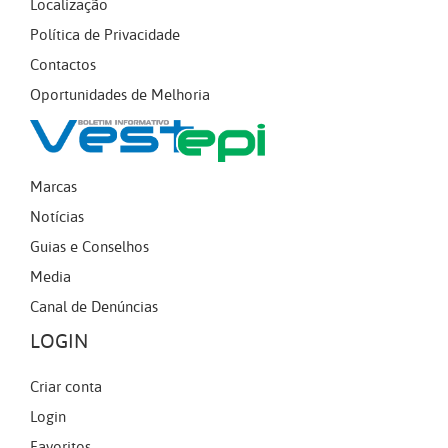
Localização
Política de Privacidade
Contactos
Oportunidades de Melhoria
Marcas
Notícias
Guias e Conselhos
Media
Canal de Denúncias
LOGIN
Criar conta
Login
Favoritos