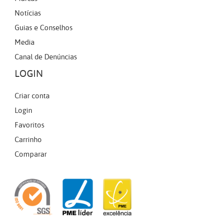
Notícias
Guias e Conselhos
Media
Canal de Denúncias
LOGIN
Criar conta
Login
Favoritos
Carrinho
Comparar