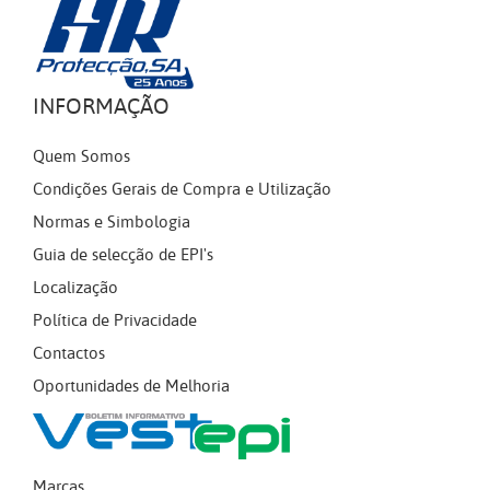
INFORMAÇÃO
Quem Somos
Condições Gerais de Compra e Utilização
Normas e Simbologia
Guia de selecção de EPI's
Localização
Política de Privacidade
Contactos
Oportunidades de Melhoria
Marcas