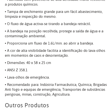
a produtos químicos.
• Tampa de enchimento grande para um fácil abastecimento,
limpeza e inspecção do mesmo.
• O fluxo de água activa-se tirando a bandeja retráctil.
• A bandeja na posição recolhida, protege a saída de água e a
contaminação ambiental.
• Proporciona um fluxo de 1.6L/min. ao abrir a bandeja.
• A cor de alta visibilidade facilita a identificação do lava-olhos
em momentos de caos e desorientação.
• Dimensões: 40 x 58 x 25 cm
• ANSI Z 358.1
• Lava-olhos de emergência.
• Recomendado para: Indústria Farmacêutica, Química, Brigadas
Anti fogo e equipas de emergência, Transportes de substâncias
perigosas, minas, construção, Agricultura.
Outros Produtos