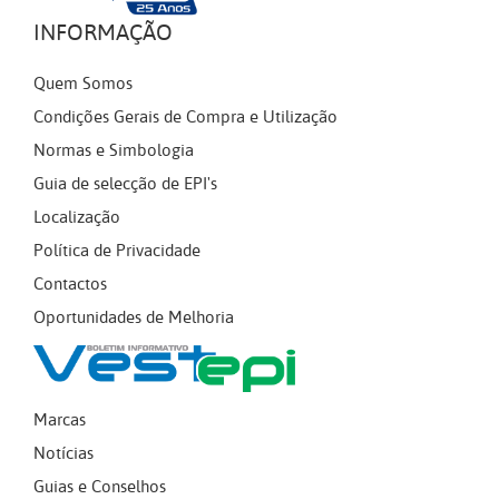
INFORMAÇÃO
Quem Somos
Condições Gerais de Compra e Utilização
Normas e Simbologia
Guia de selecção de EPI's
Localização
Política de Privacidade
Contactos
Oportunidades de Melhoria
Marcas
Notícias
Guias e Conselhos