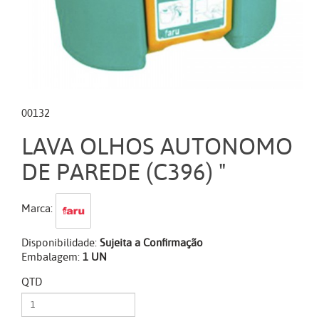
00132
LAVA OLHOS AUTONOMO
DE PAREDE (C396) "
Marca:
Disponibilidade:
Sujeita a Confirmação
Embalagem:
1 UN
QTD