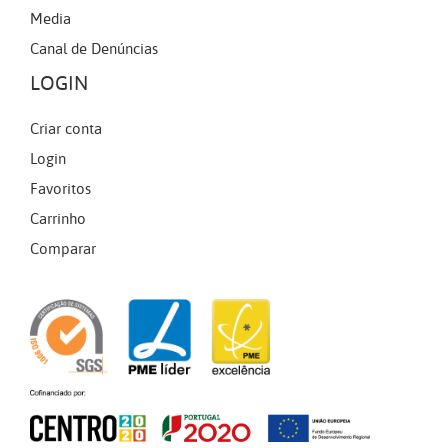
Media
Canal de Denúncias
LOGIN
Criar conta
Login
Favoritos
Carrinho
Comparar