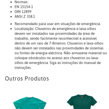
Normas:
EN 15154-1
DIN 12899
ANSI Z 358.1
Recomendado para usar em situações de emergência.
Localização: Chuveiros de emergência e lava-olhos
devem ser instalados nas proximidades da área de
trabalho, sendo facilmente reconhecível e acessível
dentro de um raio de 7-8metros. Chuveiros e lava-olhos
não devem ser instalados nas proximidades de sistemas
ou fontes de energia eléctrica. Não armazene material ou
coloque obstáculos no acesso aos chuveiros ou lava-
olhos de emergência. Siga as instruções do manual de
instruções.
Outros Produtos