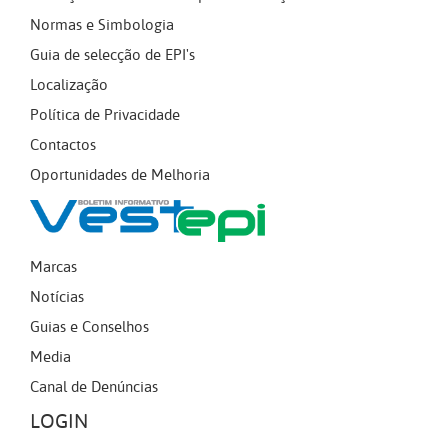
Normas e Simbologia
Guia de selecção de EPI's
Localização
Política de Privacidade
Contactos
Oportunidades de Melhoria
Marcas
Notícias
Guias e Conselhos
Media
Canal de Denúncias
LOGIN