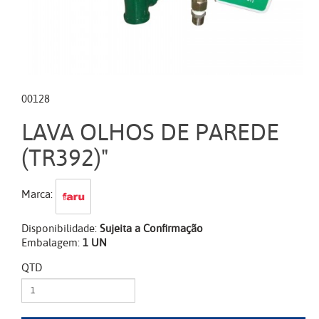
00128
LAVA OLHOS DE PAREDE
(TR392)"
Marca:
Disponibilidade:
Sujeita a Confirmação
Embalagem:
1 UN
QTD