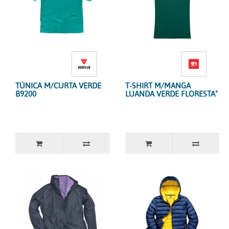
TÚNICA M/CURTA VERDE
T-SHIRT M/MANGA
B9200
LUANDA VERDE FLORESTA"