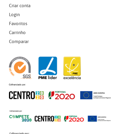
Criar conta
Login
Favoritos
Carrinho
Comparar