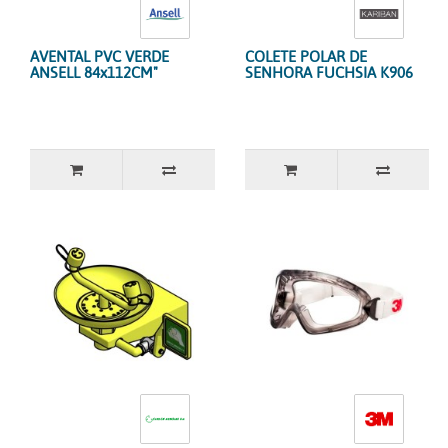
AVENTAL PVC VERDE
COLETE POLAR DE
ANSELL 84x112CM"
SENHORA FUCHSIA K906