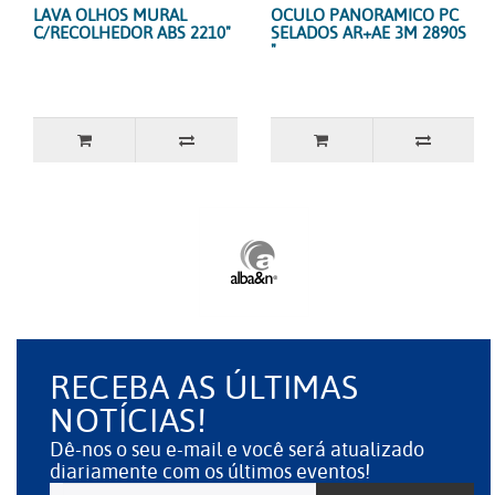
LAVA OLHOS MURAL
OCULO PANORAMICO PC
C/RECOLHEDOR ABS 2210"
SELADOS AR+AE 3M 2890S
"
RECEBA AS ÚLTIMAS
NOTÍCIAS!
Dê-nos o seu e-mail e você será atualizado
diariamente com os últimos eventos!