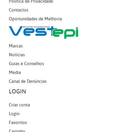
Política de Privacidade
Contactos
Oportunidades de Melhoria
Marcas
Notícias
Guias e Conselhos
Media
Canal de Denúncias
LOGIN
Criar conta
Login
Favoritos
Carrinho