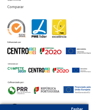
Comparar
Fechar