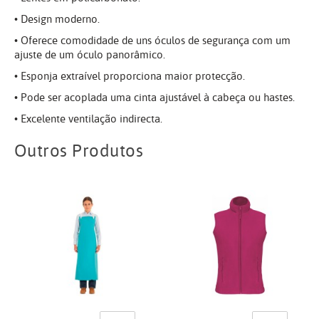
• Design moderno.
• Oferece comodidade de uns óculos de segurança com um
ajuste de um óculo panorâmico.
• Esponja extraível proporciona maior protecção.
• Pode ser acoplada uma cinta ajustável à cabeça ou hastes.
• Excelente ventilação indirecta.
Outros Produtos