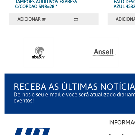
TAMPOES AUDITIVOS EXPRESS
FATO DES
C/CORDAO SNR=28 *
AZUL 4532
ADICIONAR
ADICION
RECEBA AS ÚLTIMAS NOTÍCIA
Dê-nos o seu e-mail e você será atualizado diaria
eventos!
INFORMA