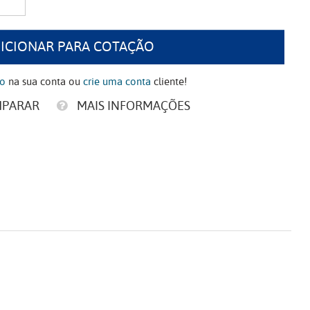
ICIONAR PARA COTAÇÃO
ão
na sua conta ou
crie uma conta
cliente!
MPARAR
MAIS INFORMAÇÕES