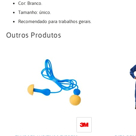
Cor: Branco.
Tamanho: único.
Recomendado para trabalhos gerais.
Outros Produtos