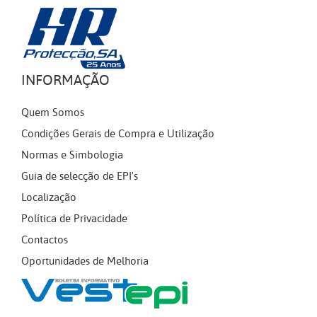
INFORMAÇÃO
Quem Somos
Condições Gerais de Compra e Utilização
Normas e Simbologia
Guia de selecção de EPI's
Localização
Política de Privacidade
Contactos
Oportunidades de Melhoria