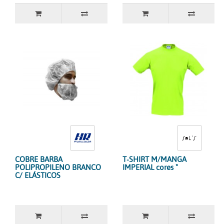
COBRE BARBA
T-SHIRT M/MANGA
POLIPROPILENO BRANCO
IMPERIAL cores "
C/ ELÁSTICOS