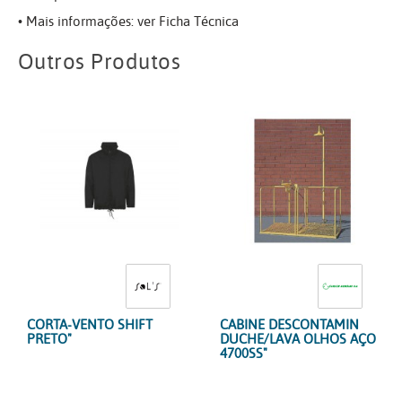
• Mais informações: ver Ficha Técnica
Outros Produtos
CORTA-VENTO SHIFT
CABINE DESCONTAMIN
PRETO"
DUCHE/LAVA OLHOS AÇO
4700SS"