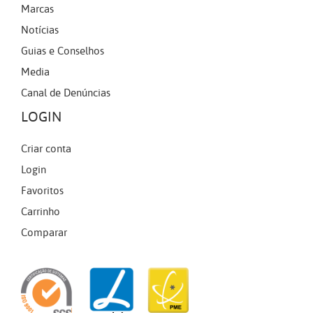
Marcas
Notícias
Guias e Conselhos
Media
Canal de Denúncias
LOGIN
Criar conta
Login
Favoritos
Carrinho
Comparar