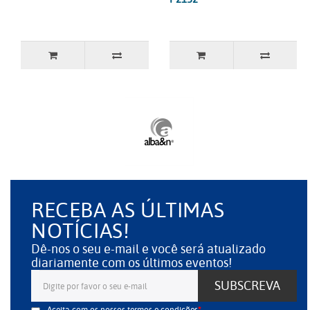
RECEBA AS ÚLTIMAS
NOTÍCIAS!
Dê-nos o seu e-mail e você será atualizado
diariamente com os últimos eventos!
SUBSCREVA