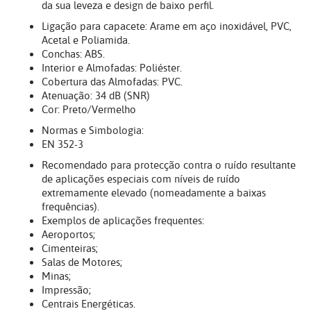
da sua leveza e design de baixo perfil.
Ligação para capacete: Arame em aço inoxidável, PVC,
Acetal e Poliamida.
Conchas: ABS.
Interior e Almofadas: Poliéster.
Cobertura das Almofadas: PVC.
Atenuação: 34 dB (SNR)
Cor: Preto/Vermelho
Normas e Simbologia:
EN 352-3
Recomendado para protecção contra o ruído resultante
de aplicações especiais com níveis de ruído
extremamente elevado (nomeadamente a baixas
frequências).
Exemplos de aplicações frequentes:
Aeroportos;
Cimenteiras;
Salas de Motores;
Minas;
Impressão;
Centrais Energéticas.