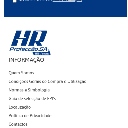
Aceita com os nossos
termos e condições
INFORMAÇÃO
Quem Somos
Condições Gerais de Compra e Utilização
Normas e Simbologia
Guia de selecção de EPI's
Localização
Política de Privacidade
Contactos