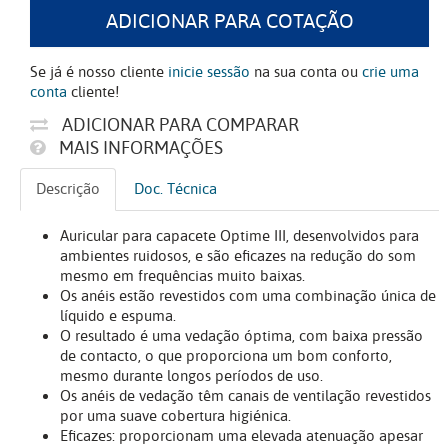
ADICIONAR PARA COTAÇÃO
Se já é nosso cliente
inicie sessão
na sua conta ou
crie uma
conta
cliente!
ADICIONAR PARA COMPARAR
MAIS INFORMAÇÕES
Descrição
Doc. Técnica
Auricular para capacete Optime III, desenvolvidos para
ambientes ruidosos, e são eficazes na redução do som
mesmo em frequências muito baixas.
Os anéis estão revestidos com uma combinação única de
líquido e espuma.
O resultado é uma vedação óptima, com baixa pressão
de contacto, o que proporciona um bom conforto,
mesmo durante longos períodos de uso.
Os anéis de vedação têm canais de ventilação revestidos
por uma suave cobertura higiénica.
Eficazes: proporcionam uma elevada atenuação apesar