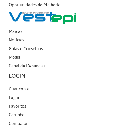
Oportunidades de Melhoria
Marcas
Notícias
Guias e Conselhos
Media
Canal de Denúncias
LOGIN
Criar conta
Login
Favoritos
Carrinho
Comparar