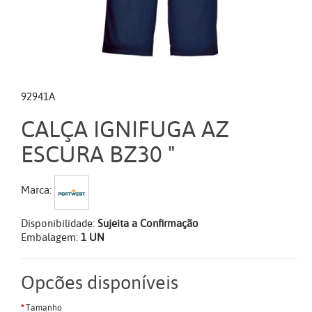
92941A
CALÇA IGNIFUGA AZ
ESCURA BZ30 "
Marca:
Disponibilidade:
Sujeita a Confirmação
Embalagem:
1 UN
Opcões disponíveis
Tamanho