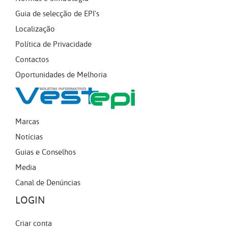
Guia de selecção de EPI's
Localização
Política de Privacidade
Contactos
Oportunidades de Melhoria
Marcas
Notícias
Guias e Conselhos
Media
Canal de Denúncias
LOGIN
Criar conta