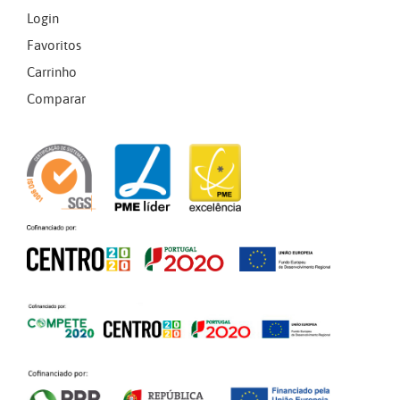
Login
Favoritos
Carrinho
Comparar