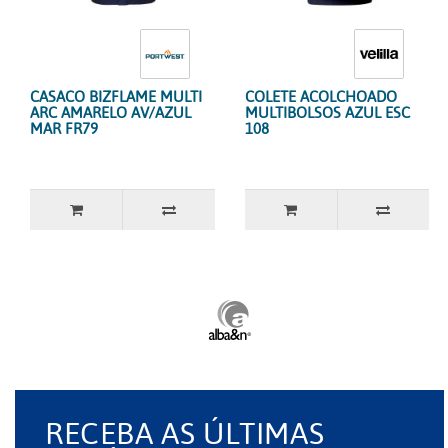
CASACO BIZFLAME MULTI
COLETE ACOLCHOADO
ARC AMARELO AV/AZUL
MULTIBOLSOS AZUL ESC
MAR FR79
108
RECEBA AS ÚLTIMAS