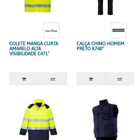
COLETE MANGA CURTA
CALÇA CHINO HOMEM
AMARELO ALTA
PRETO K740"
VISIBILIDADE C471"