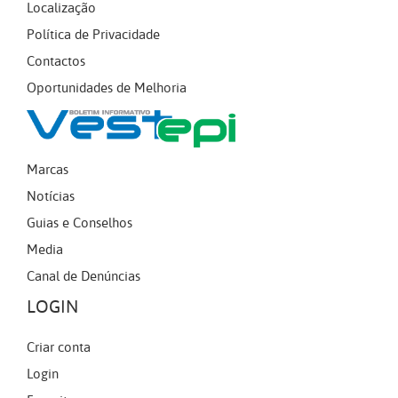
Localização
Política de Privacidade
Contactos
Oportunidades de Melhoria
Marcas
Notícias
Guias e Conselhos
Media
Canal de Denúncias
LOGIN
Criar conta
Login