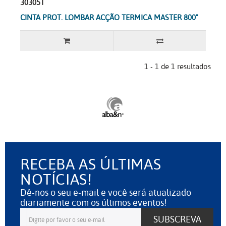
30305T
CINTA PROT. LOMBAR ACÇÃO TERMICA MASTER 800"
1 - 1 de 1 resultados
RECEBA AS ÚLTIMAS
NOTÍCIAS!
Dê-nos o seu e-mail e você será atualizado
diariamente com os últimos eventos!
SUBSCREVA