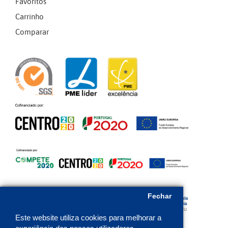
Favoritos
Carrinho
Comparar
Fechar
Este website utiliza cookies para melhorar a