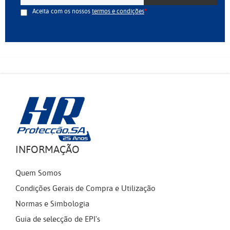
Aceita com os nossos
termos e condições
INFORMAÇÃO
Quem Somos
Condições Gerais de Compra e Utilização
Normas e Simbologia
Guia de selecção de EPI's