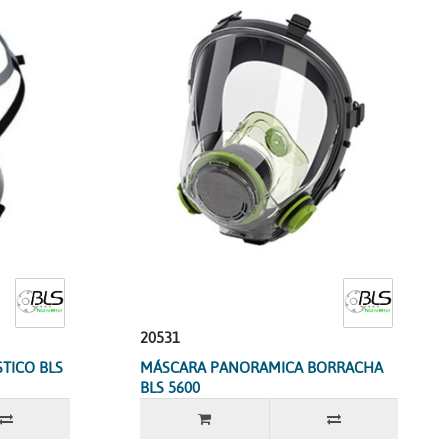
20531
TICO BLS
MÁSCARA PANORAMICA BORRACHA
BLS 5600