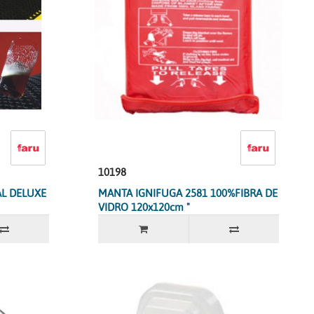
10198
L DELUXE
MANTA IGNIFUGA 2581 100%FIBRA DE
VIDRO 120x120cm "