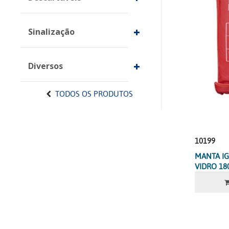
Sinalização
Diversos
TODOS OS PRODUTOS
10199
MANTA IG
VIDRO 18