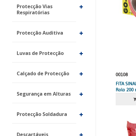
Protecção Vias
Respiratórias
Protecção Auditiva
Luvas de Protecção
Calçado de Protecção
00108
FITA SIN
Rolo 200 
Segurança em Alturas
Protecção Soldadura
Descartáveis