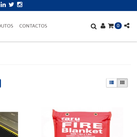
0
DUTOS
CONTACTOS