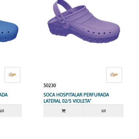
50230
ADA
SOCA HOSPITALAR PERFURADA
LATERAL 02/S VIOLETA"