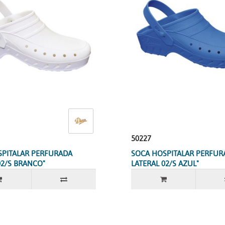
50227
SPITALAR PERFURADA
SOCA HOSPITALAR PERFUR
02/S BRANCO"
LATERAL 02/S AZUL"