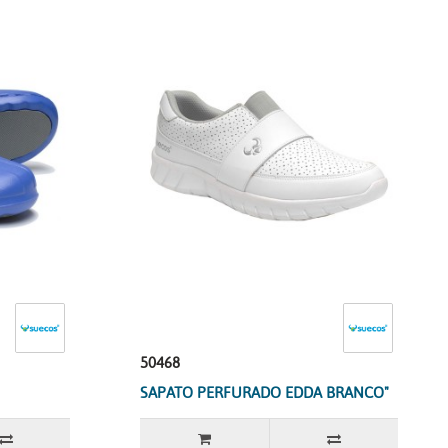
50468
SAPATO PERFURADO EDDA BRANCO"