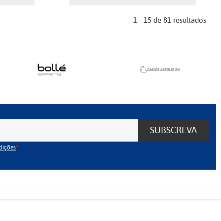
1 - 15 de 81 resultados
SUBSCREVA
dições