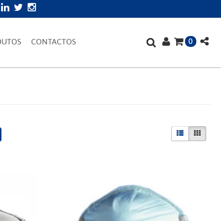
0
DUTOS
CONTACTOS