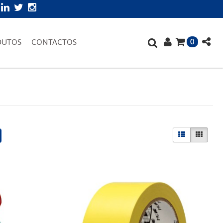
0
DUTOS
CONTACTOS