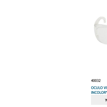
40032
OCULO VI
INCOLOR