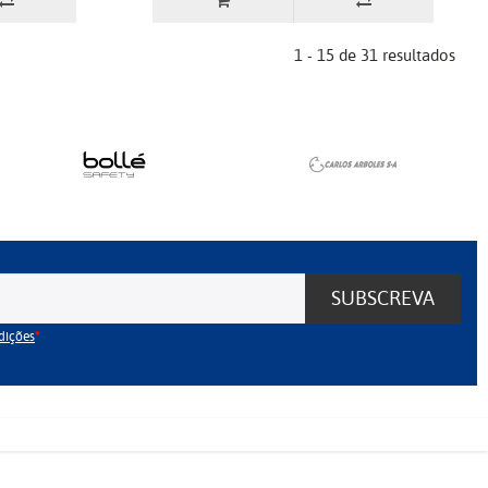
1 - 15 de 31 resultados
SUBSCREVA
dições