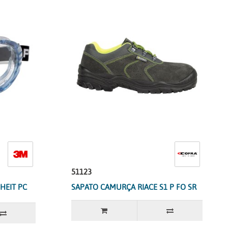
51123
HEIT PC
SAPATO CAMURÇA RIACE S1 P FO SR