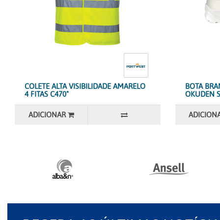
COLETE ALTA VISIBILIDADE AMARELO
BOTA BRAN
4 FITAS C470"
OKUDEN S3
ADICIONAR
ADICION