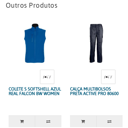
Outros Produtos
COLETE S SOFTSHELL AZUL
CALÇA MULTIBOLSOS
REAL FALCON BW WOMEN
PRETA ACTIVE PRO 80600