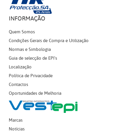
INFORMAÇÃO
Quem Somos
Condições Gerais de Compra e Utilização
Normas e Simbologia
Guia de selecção de EPI's
Localização
Política de Privacidade
Contactos
Oportunidades de Melhoria
Marcas
Notícias