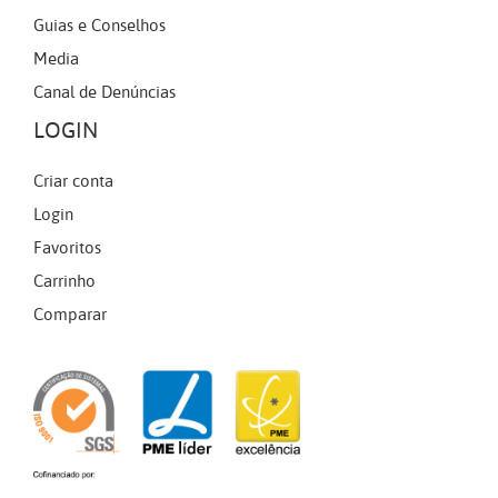
Guias e Conselhos
Media
Canal de Denúncias
LOGIN
Criar conta
Login
Favoritos
Carrinho
Comparar