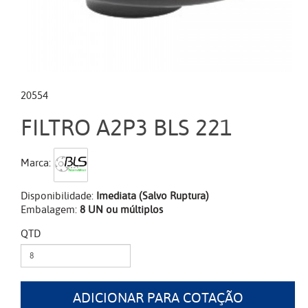
20554
FILTRO A2P3 BLS 221
Marca:
Disponibilidade:
Imediata (Salvo Ruptura)
Embalagem:
8 UN ou múltiplos
QTD
ADICIONAR PARA COTAÇÃO