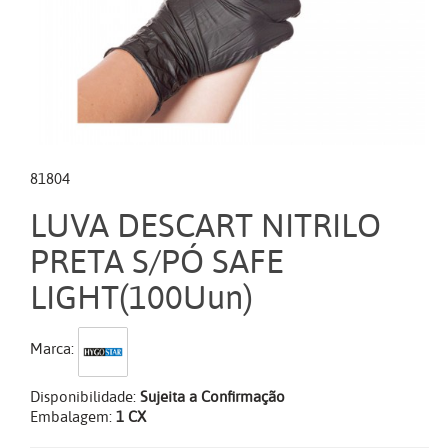
81804
LUVA DESCART NITRILO
PRETA S/PÓ SAFE
LIGHT(100Uun)
Marca:
Disponibilidade:
Sujeita a Confirmação
Embalagem:
1 CX