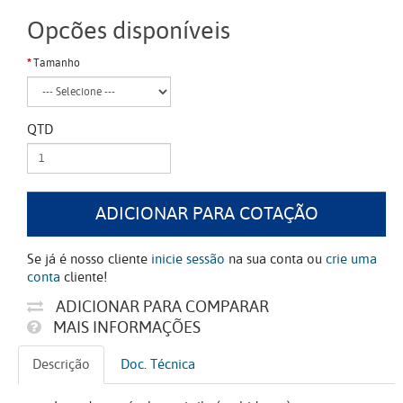
Opcões disponíveis
Tamanho
QTD
ADICIONAR PARA COTAÇÃO
Se já é nosso cliente
inicie sessão
na sua conta ou
crie uma
conta
cliente!
ADICIONAR PARA COMPARAR
MAIS INFORMAÇÕES
Descrição
Doc. Técnica