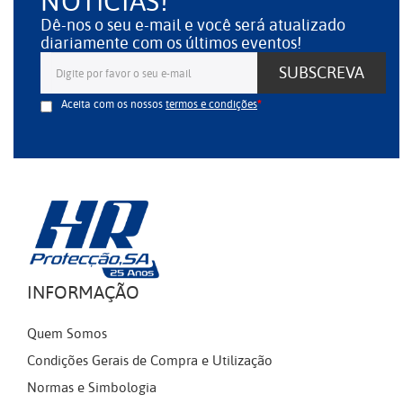
NOTÍCIAS!
Dê-nos o seu e-mail e você será atualizado
diariamente com os últimos eventos!
SUBSCREVA
Aceita com os nossos
termos e condições
INFORMAÇÃO
Quem Somos
Condições Gerais de Compra e Utilização
Normas e Simbologia