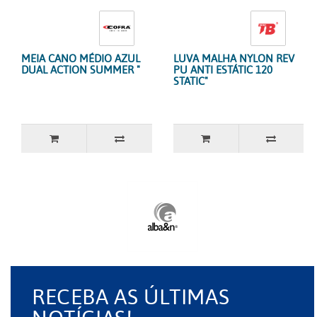
MEIA CANO MÉDIO AZUL
LUVA MALHA NYLON REV
DUAL ACTION SUMMER "
PU ANTI ESTÁTIC 120
STATIC"
RECEBA AS ÚLTIMAS