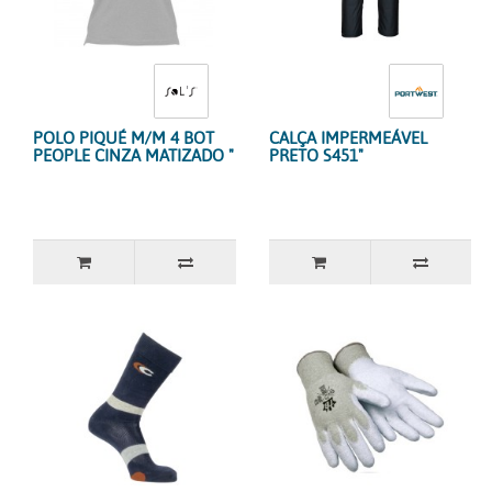
POLO PIQUÉ M/M 4 BOT
CALÇA IMPERMEÁVEL
PEOPLE CINZA MATIZADO "
PRETO S451"