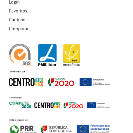
Login
Favoritos
Carrinho
Comparar