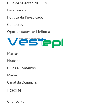
Guia de selecção de EPI's
Localização
Política de Privacidade
Contactos
Oportunidades de Melhoria
Marcas
Notícias
Guias e Conselhos
Media
Canal de Denúncias
LOGIN
Criar conta