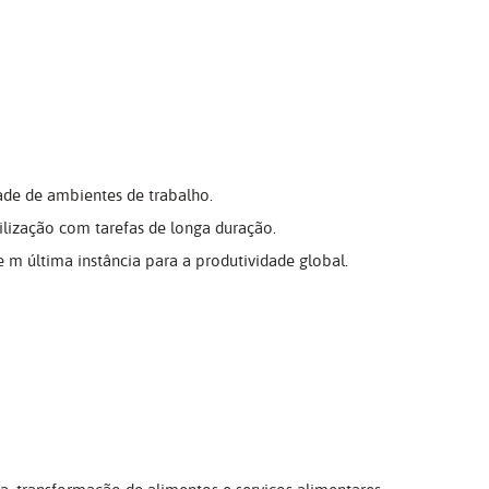
ade de ambientes de trabalho.
tilização com tarefas de longa duração.
 m última instância para a produtividade global.