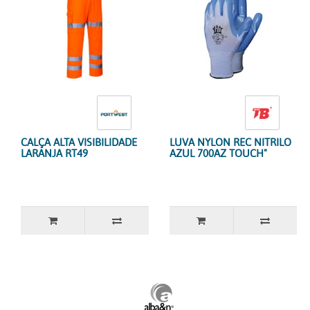
CALÇA ALTA VISIBILIDADE
LUVA NYLON REC NITRILO
LARANJA RT49
AZUL 700AZ TOUCH"