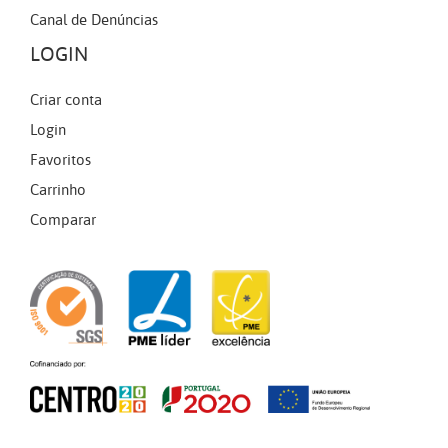
Canal de Denúncias
LOGIN
Criar conta
Login
Favoritos
Carrinho
Comparar