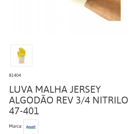
81404
LUVA MALHA JERSEY
ALGODÃO REV 3/4 NITRILO
47-401
Marca: