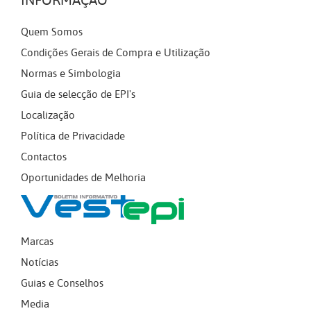
INFORMAÇÃO
Quem Somos
Condições Gerais de Compra e Utilização
Normas e Simbologia
Guia de selecção de EPI's
Localização
Política de Privacidade
Contactos
Oportunidades de Melhoria
Marcas
Notícias
Guias e Conselhos
Media