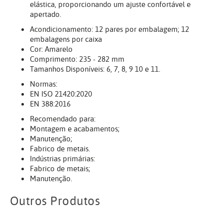
elástica, proporcionando um ajuste confortável e
apertado.
Acondicionamento: 12 pares por embalagem; 12
embalagens por caixa
Cor: Amarelo
Comprimento: 235 - 282 mm
Tamanhos Disponíveis: 6, 7, 8, 9 10 e 11.
Normas:
EN ISO 21420:2020
EN 388:2016
Recomendado para:
Montagem e acabamentos;
Manutenção;
Fabrico de metais.
Indústrias primárias:
Fabrico de metais;
Manutenção.
Outros Produtos