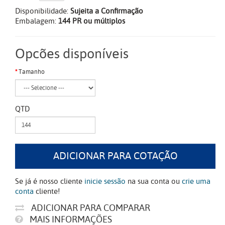
Disponibilidade:
Sujeita a Confirmação
Embalagem:
144 PR ou múltiplos
Opcões disponíveis
Tamanho
QTD
ADICIONAR PARA COTAÇÃO
Se já é nosso cliente
inicie sessão
na sua conta ou
crie uma
conta
cliente!
ADICIONAR PARA COMPARAR
MAIS INFORMAÇÕES